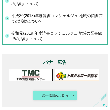
の活動について
平成30(2018)年度読書コンシェルジュ 地域の図書館
での活動について
令和元(2019)年度読書コンシェルジュ 地域の図書館
での活動について
バナー広告
広告掲載のご案内