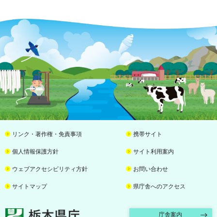
リンク・著作権・免責事項
携帯サイト
個人情報保護方針
サイト利用案内
ウェブアクセシビリティ方針
お問い合わせ
サイトマップ
県庁舎へのアクセス
栃木県庁
庁舎案内