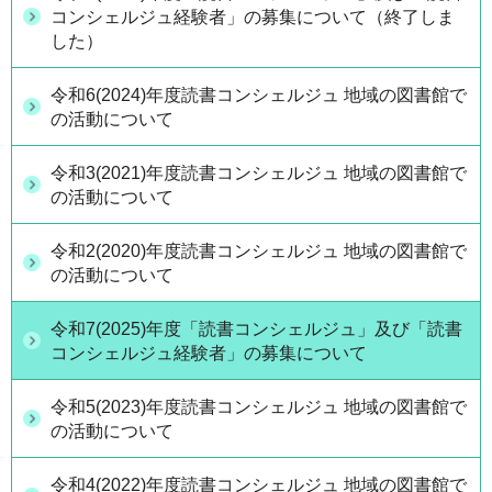
コンシェルジュ経験者」の募集について（終了しま
した）
令和6(2024)年度読書コンシェルジュ 地域の図書館で
の活動について
令和3(2021)年度読書コンシェルジュ 地域の図書館で
の活動について
令和2(2020)年度読書コンシェルジュ 地域の図書館で
の活動について
令和7(2025)年度「読書コンシェルジュ」及び「読書
コンシェルジュ経験者」の募集について
令和5(2023)年度読書コンシェルジュ 地域の図書館で
の活動について
令和4(2022)年度読書コンシェルジュ 地域の図書館で