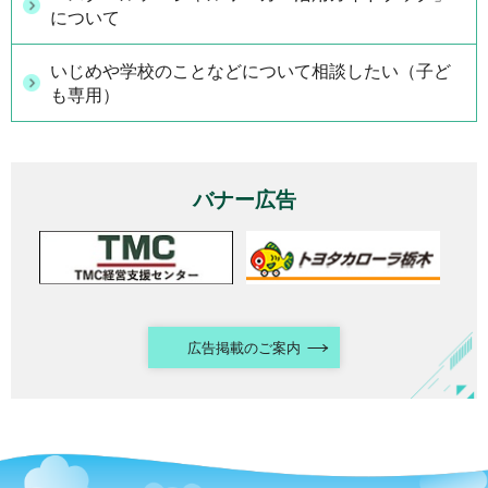
について
いじめや学校のことなどについて相談したい（子ど
も専用）
バナー広告
広告掲載のご案内