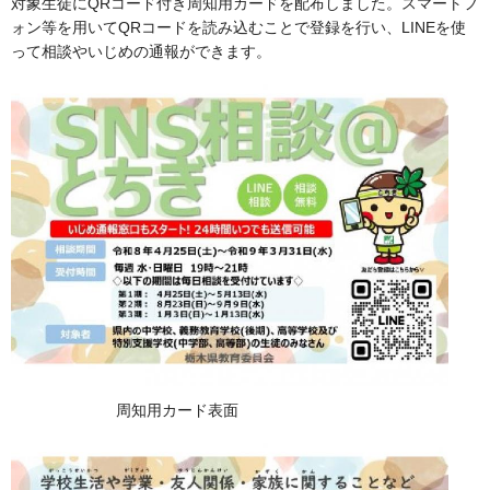
対象生徒にQRコード付き周知用カードを配布しました。スマートフ
ォン等を用いてQRコードを読み込むことで登録を行い、LINEを使
って相談やいじめの通報ができます。
周知用カード表面