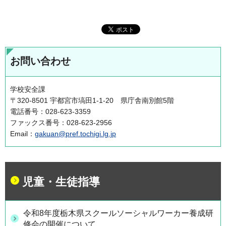
お問い合わせ
学校安全課
〒320-8501 宇都宮市塙田1-1-20 県庁舎南別館5階
電話番号：028-623-3359
ファックス番号：028-623-2956
Email：
gakuan@pref.tochigi.lg.jp
児童・生徒指導
令和8年度栃木県スクールソーシャルワーカー養成研
修会の開催について