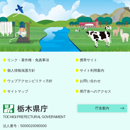
リンク・著作権・免責事項
携帯サイト
個人情報保護方針
サイト利用案内
ウェブアクセシビリティ方針
お問い合わせ
サイトマップ
県庁舎へのアクセス
栃木県庁
庁舎案内
TOCHIGI PREFECTURAL GOVERNMENT
法人番号：5000020090000