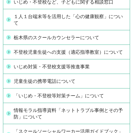
いじめ・不登校など、子どもに関する相談窓口
１人１台端末等を活用した「心の健康観察」につい
て
栃木県のスクールカウンセラーについて
不登校児童生徒への支援（適応指導教室）について
いじめ対策・不登校支援等推進事業
児童生徒の携帯電話について
「いじめ・不登校等対策チーム」について
情報モラル指導資料「ネットトラブル事例とその予
防」について
「スクールソーシャルワーカー活用ガイドブック」