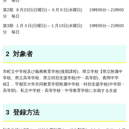
分 毎日
第2期 ８月23日(日曜日)～９月９日(水曜日) 19時00分～21時00
分 毎日
第3期 １月３日(日曜日)～１月13日(水曜日) 19時00分～21時00
分 毎日
2 対象者
市町立中学校及び義務教育学校(後期課程)、県立学校【県立附属中
学校、県立高等学校、県立特別支援学校(中・高等部)、夜間中学
校】、宇都宮大学共同教育学部附属中学校・特別支援学校(中学部・
高等部)、私立中学校・高等学校・中等教育学校に在籍する生徒
3 登録方法