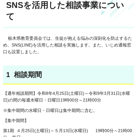
SNSを活用した相談事業につい
て
栃木県教育委員会では、生徒が抱える悩みの深刻化を防止するた
め、SNS(LINE)を活用した相談を実施します。また、いじめ通報窓
口も設置しました。
1 相談期間
【通年相談期間】令和8年4月25日(土曜日)～令和9年3月31日(水曜
日)の間の毎週水曜日・日曜日19時00分～21時00分
※集中期間の水曜日・日曜日は集中期間に含む。
【集中期間】
第1期 ４月25日(土曜日)～５月13日(水曜日) 19時00分～21時00