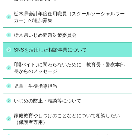
栃木県会計年度任用職員（スクールソーシャルワー
カー）の追加募集
栃木県いじめ問題対策委員会
SNSを活用した相談事業について
｢闇バイト｣に関わらないために 教育長・警察本部
長からのメッセージ
児童・生徒指導担当
いじめの防止・相談等について
家庭教育やしつけのことなどについて相談したい
（保護者専用）