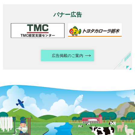
バナー広告
広告掲載のご案内