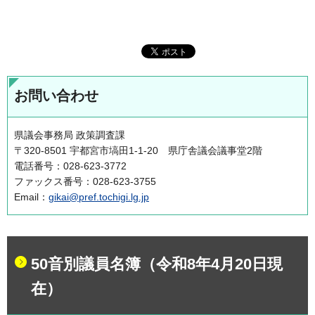
お問い合わせ
県議会事務局 政策調査課
〒320-8501 宇都宮市塙田1-1-20 県庁舎議会議事堂2階
電話番号：028-623-3772
ファックス番号：028-623-3755
Email：
gikai@pref.tochigi.lg.jp
50音別議員名簿（令和8年4月20日現
在）