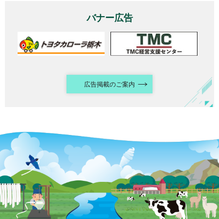
バナー広告
広告掲載のご案内