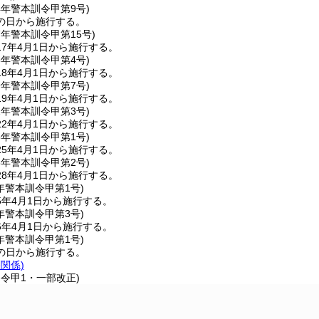
4年
警本訓令甲第9号)
の日から施行する。
7年
警本訓令甲第15号)
7年4月1日から施行する。
8年
警本訓令甲第4号)
8年4月1日から施行する。
9年
警本訓令甲第7号)
9年4月1日から施行する。
2年
警本訓令甲第3号)
2年4月1日から施行する。
5年
警本訓令甲第1号)
5年4月1日から施行する。
8年
警本訓令甲第2号)
8年4月1日から施行する。
年
警本訓令甲第1号)
5年4月1日から施行する。
年
警本訓令甲第3号)
6年4月1日から施行する。
年
警本訓令甲第1号)
の日から施行する。
条関係)
訓令甲1・一部改正)