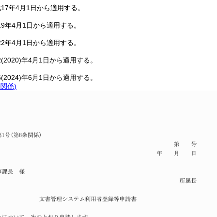
17年4月1日から適用する。
9年4月1日から適用する。
2年4月1日から適用する。
2
(2020)
年4月1日から適用する。
6
(2024)
年6月1日から適用する。
条関係)