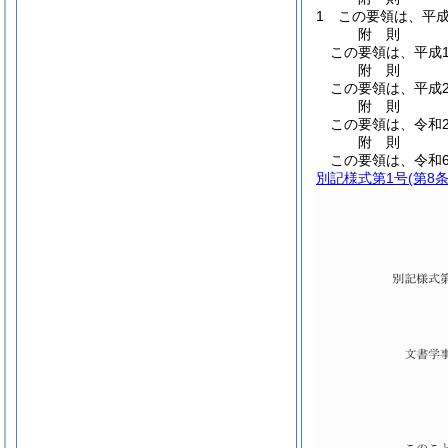
1
この要領は、平成
附
則
この要領は、平成1
附
則
この要領は、平成2
附
則
この要領は、令和
附
則
この要領は、令和
別記様式第1号
(第8