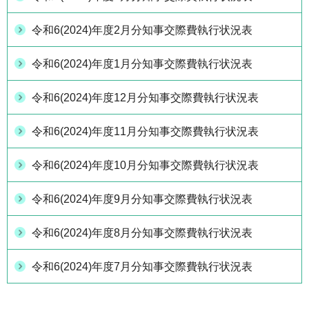
令和6(2024)年度2月分知事交際費執行状況表
令和6(2024)年度1月分知事交際費執行状況表
令和6(2024)年度12月分知事交際費執行状況表
令和6(2024)年度11月分知事交際費執行状況表
令和6(2024)年度10月分知事交際費執行状況表
令和6(2024)年度9月分知事交際費執行状況表
令和6(2024)年度8月分知事交際費執行状況表
令和6(2024)年度7月分知事交際費執行状況表