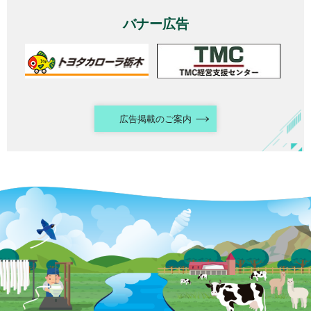
バナー広告
広告掲載のご案内