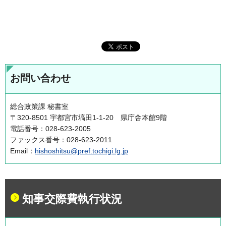
お問い合わせ
総合政策課 秘書室
〒320-8501 宇都宮市塙田1-1-20 県庁舎本館9階
電話番号：028-623-2005
ファックス番号：028-623-2011
Email：
hishoshitsu@pref.tochigi.lg.jp
知事交際費執行状況