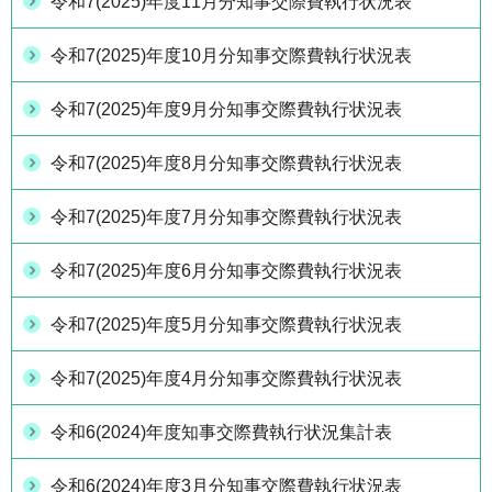
令和7(2025)年度11月分知事交際費執行状況表
令和7(2025)年度10月分知事交際費執行状況表
令和7(2025)年度9月分知事交際費執行状況表
令和7(2025)年度8月分知事交際費執行状況表
令和7(2025)年度7月分知事交際費執行状況表
令和7(2025)年度6月分知事交際費執行状況表
令和7(2025)年度5月分知事交際費執行状況表
令和7(2025)年度4月分知事交際費執行状況表
令和6(2024)年度知事交際費執行状況集計表
令和6(2024)年度3月分知事交際費執行状況表