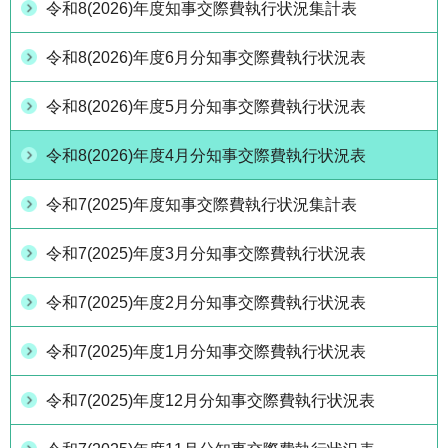
令和8(2026)年度知事交際費執行状況集計表
令和8(2026)年度6月分知事交際費執行状況表
令和8(2026)年度5月分知事交際費執行状況表
令和8(2026)年度4月分知事交際費執行状況表
令和7(2025)年度知事交際費執行状況集計表
令和7(2025)年度3月分知事交際費執行状況表
令和7(2025)年度2月分知事交際費執行状況表
令和7(2025)年度1月分知事交際費執行状況表
令和7(2025)年度12月分知事交際費執行状況表