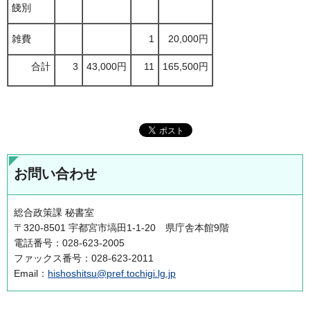
餞別
雑費
1
20,000円
合計
3
43,000円
11
165,500円
お問い合わせ
総合政策課 秘書室
〒320-8501 宇都宮市塙田1-1-20 県庁舎本館9階
電話番号：028-623-2005
ファックス番号：028-623-2011
Email：
hishoshitsu@pref.tochigi.lg.jp