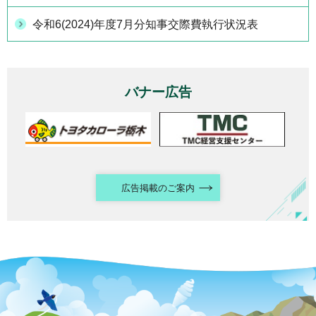
令和6(2024)年度7月分知事交際費執行状況表
バナー広告
広告掲載のご案内