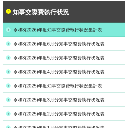
知事交際費執行状況
令和8(2026)年度知事交際費執行状況集計表
令和8(2026)年度6月分知事交際費執行状況表
令和8(2026)年度5月分知事交際費執行状況表
令和8(2026)年度4月分知事交際費執行状況表
令和7(2025)年度知事交際費執行状況集計表
令和7(2025)年度3月分知事交際費執行状況表
令和7(2025)年度2月分知事交際費執行状況表
令和7(2025)年度1月分知事交際費執行状況表