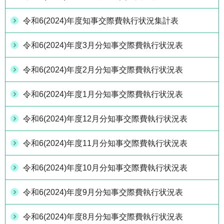
令和6(2024)年度知事交際費執行状況集計表
令和6(2024)年度3月分知事交際費執行状況表
令和6(2024)年度2月分知事交際費執行状況表
令和6(2024)年度1月分知事交際費執行状況表
令和6(2024)年度12月分知事交際費執行状況表
令和6(2024)年度11月分知事交際費執行状況表
令和6(2024)年度10月分知事交際費執行状況表
令和6(2024)年度9月分知事交際費執行状況表
令和6(2024)年度8月分知事交際費執行状況表