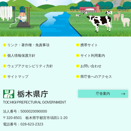
リンク・著作権・免責事項
携帯サイト
個人情報保護方針
サイト利用案内
ウェブアクセシビリティ方針
お問い合わせ
サイトマップ
県庁舎へのアクセス
栃木県庁
庁舎案内
TOCHIGI PREFECTURAL GOVERNMENT
法人番号：5000020090000
〒320-8501 栃木県宇都宮市塙田1-1-20
電話番号：028-623-2323