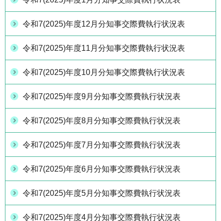
令和7(2025)年度12月分知事交際費執行状況表
令和7(2025)年度11月分知事交際費執行状況表
令和7(2025)年度10月分知事交際費執行状況表
令和7(2025)年度9月分知事交際費執行状況表
令和7(2025)年度8月分知事交際費執行状況表
令和7(2025)年度7月分知事交際費執行状況表
令和7(2025)年度6月分知事交際費執行状況表
令和7(2025)年度5月分知事交際費執行状況表
令和7(2025)年度4月分知事交際費執行状況表