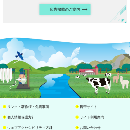
広告掲載のご案内
リンク・著作権・免責事項
携帯サイト
個人情報保護方針
サイト利用案内
ウェブアクセシビリティ方針
お問い合わせ