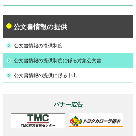
公文書情報の提供
公文書情報の提供制度
公文書情報の提供制度に係る対象公文書
公文書情報の提供に係る申出
バナー広告