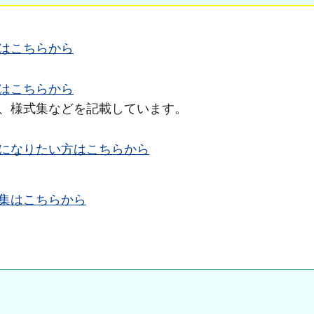
覧はこちらから
はこちらから
、様式集などを記載しています。
になりたい方はこちらから
ク集はこちらから