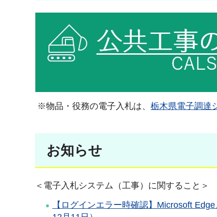
※物品・役務の電子入札は、
栃木県電子調達
お知らせ
＜電子入札システム（工事）に関すること＞
【ログインエラー時確認】Microsoft Edg