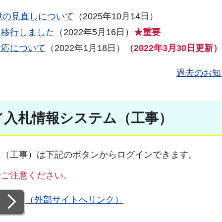
環境の見直しについて
（2025年10月14日）
に移行しました
（2022年5月16日）
★重要
対応について
（2022年1月18日）
（2022年3月30日更新
過去のお知
／入札情報システム（工事）
ム（工事）は下記のボタンからログインできます。
でご注意ください。
（外部サイトへリンク）