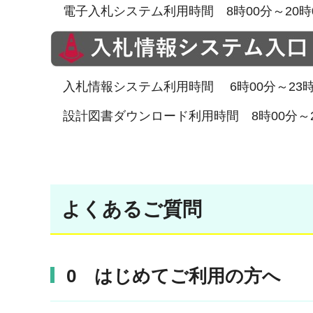
電子入札システム利用時間 8時00分～20
入札情報システム利用時間 6時00分～23
設計図書ダウンロード利用時間 8時00分～
よくあるご質問
0 はじめてご利用の方へ