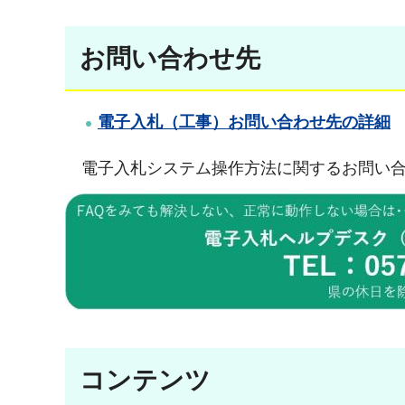
お問い合わせ先
電子入札（工事）お問い合わせ先の詳細
電子入札システム操作方法に関するお問い合
コンテンツ