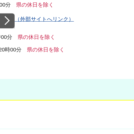
時00分
県の休日を除く
（外部サイトへリンク）
時00分
県の休日を除く
20時00分
県の休日を除く