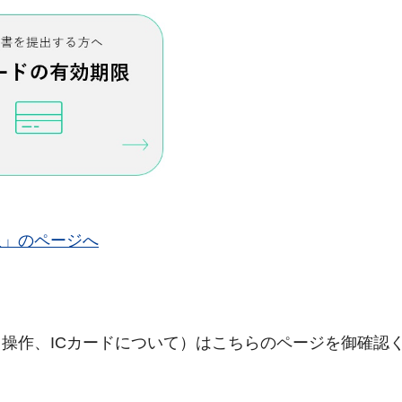
限」のページへ
操作、ICカードについて）はこちらのページを御確認