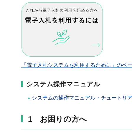
「電子入札システムを利用するために」のペ
システム操作マニュアル
システムの操作マニュアル・チュートリ
1 お困りの方へ