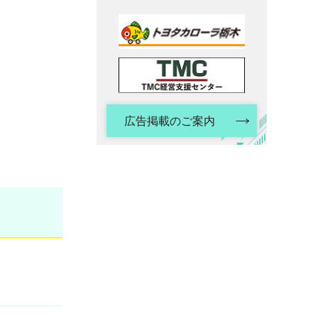
広告掲載のご案内