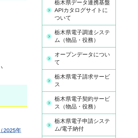
栃木県データ連携基盤
APIカタログサイトに
ついて
栃木県電子調達システ
ム（物品・役務）
オープンデータについ
て
い
栃木県電子請求サービ
ス
栃木県電子契約サービ
ス（物品・役務）
栃木県電子申請システ
ム/電子納付
（2025年