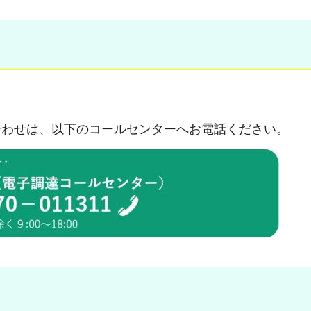
わせは、以下のコールセンターへお電話ください。