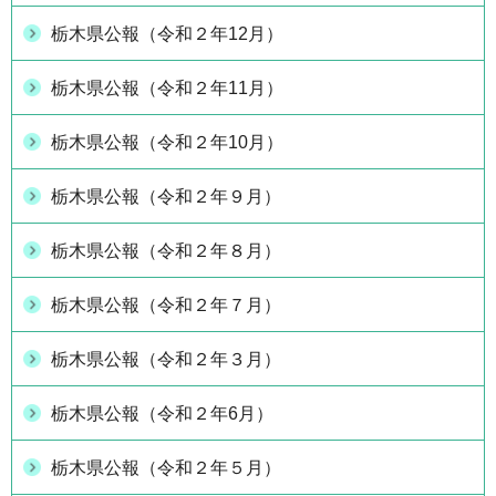
栃木県公報（令和２年12月）
栃木県公報（令和２年11月）
栃木県公報（令和２年10月）
栃木県公報（令和２年９月）
栃木県公報（令和２年８月）
栃木県公報（令和２年７月）
栃木県公報（令和２年３月）
栃木県公報（令和２年6月）
栃木県公報（令和２年５月）