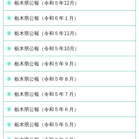
栃木県公報（令和５年12月）
栃木県公報（令和６年１月）
栃木県公報（令和５年11月）
栃木県公報（令和５年10月）
栃木県公報（令和５年９月）
栃木県公報（令和５年８月）
栃木県公報（令和５年７月）
栃木県公報（令和５年６月）
栃木県公報（令和５年５月）