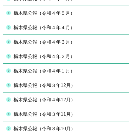
栃木県公報（令和４年５月）
栃木県公報（令和４年４月）
栃木県公報（令和４年３月）
栃木県公報（令和４年２月）
栃木県公報（令和４年１月）
栃木県公報（令和３年12月）
栃木県公報（令和４年12月）
栃木県公報（令和３年11月）
栃木県公報（令和３年10月）