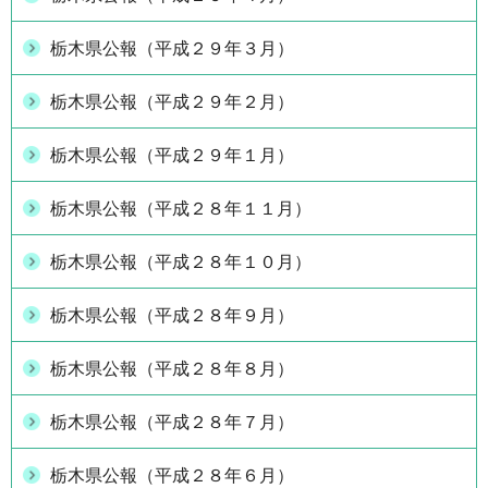
栃木県公報（平成２９年３月）
栃木県公報（平成２９年２月）
栃木県公報（平成２９年１月）
栃木県公報（平成２８年１１月）
栃木県公報（平成２８年１０月）
栃木県公報（平成２８年９月）
栃木県公報（平成２８年８月）
栃木県公報（平成２８年７月）
栃木県公報（平成２８年６月）