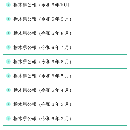
栃木県公報（令和６年10月）
栃木県公報（令和６年９月）
栃木県公報（令和６年８月）
栃木県公報（令和６年７月）
栃木県公報（令和６年６月）
栃木県公報（令和６年５月）
栃木県公報（令和６年４月）
栃木県公報（令和６年３月）
栃木県公報（令和６年２月）