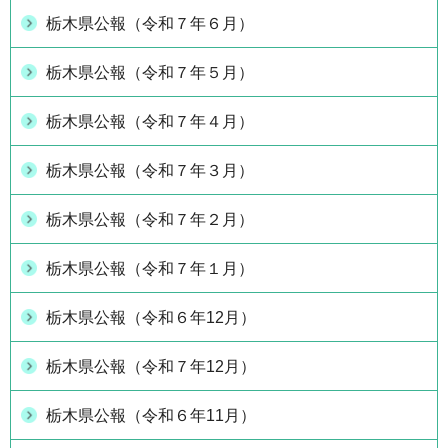
栃木県公報（令和７年６月）
栃木県公報（令和７年５月）
栃木県公報（令和７年４月）
栃木県公報（令和７年３月）
栃木県公報（令和７年２月）
栃木県公報（令和７年１月）
栃木県公報（令和６年12月）
栃木県公報（令和７年12月）
栃木県公報（令和６年11月）