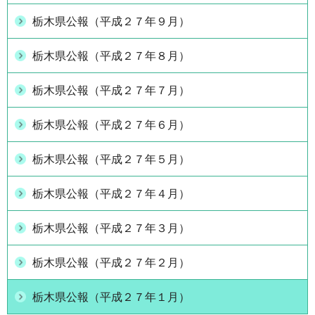
栃木県公報（平成２７年９月）
栃木県公報（平成２７年８月）
栃木県公報（平成２７年７月）
栃木県公報（平成２７年６月）
栃木県公報（平成２７年５月）
栃木県公報（平成２７年４月）
栃木県公報（平成２７年３月）
栃木県公報（平成２７年２月）
栃木県公報（平成２７年１月）