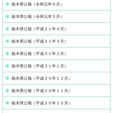
栃木県公報（令和元年６月）
栃木県公報（令和元年５月）
栃木県公報（平成３１年４月）
栃木県公報（平成３１年３月）
栃木県公報（平成３１年２月）
栃木県公報（平成３１年１月）
栃木県公報（平成３０年１２月）
栃木県公報（平成３０年１１月）
栃木県公報（平成３０年１０月）