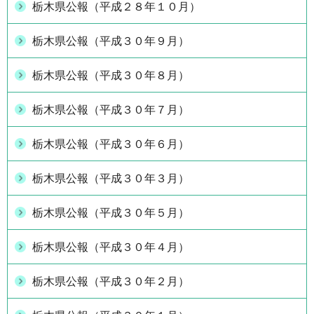
栃木県公報（平成２８年１０月）
栃木県公報（平成３０年９月）
栃木県公報（平成３０年８月）
栃木県公報（平成３０年７月）
栃木県公報（平成３０年６月）
栃木県公報（平成３０年３月）
栃木県公報（平成３０年５月）
栃木県公報（平成３０年４月）
栃木県公報（平成３０年２月）