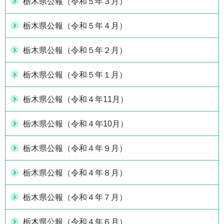
栃木県公報（令和５年３月）
栃木県公報（令和５年４月）
栃木県公報（令和５年２月）
栃木県公報（令和５年１月）
栃木県公報（令和４年11月）
栃木県公報（令和４年10月）
栃木県公報（令和４年９月）
栃木県公報（令和４年８月）
栃木県公報（令和４年７月）
栃木県公報（令和４年６月）