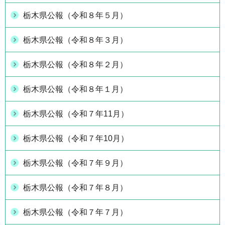
栃木県公報（令和８年５月）
栃木県公報（令和８年３月）
栃木県公報（令和８年２月）
栃木県公報（令和８年１月）
栃木県公報（令和７年11月）
栃木県公報（令和７年10月）
栃木県公報（令和７年９月）
栃木県公報（令和７年８月）
栃木県公報（令和７年７月）