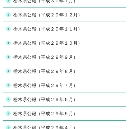
栃木県公報（平成３０年１月）
栃木県公報（平成２９年１２月）
栃木県公報（平成２９年１１月）
栃木県公報（平成２９年１０月）
栃木県公報（平成２９年９月）
栃木県公報（平成２９年８月）
栃木県公報（平成２９年７月）
栃木県公報（平成２９年６月）
栃木県公報（平成２９年５月）
栃木県公報（平成２９年４月）