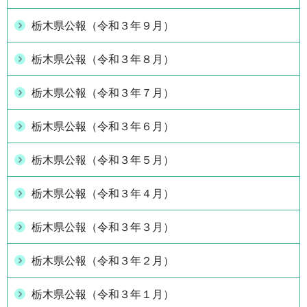
栃木県公報（令和３年９月）
栃木県公報（令和３年８月）
栃木県公報（令和３年７月）
栃木県公報（令和３年６月）
栃木県公報（令和３年５月）
栃木県公報（令和３年４月）
栃木県公報（令和３年３月）
栃木県公報（令和３年２月）
栃木県公報（令和３年１月）