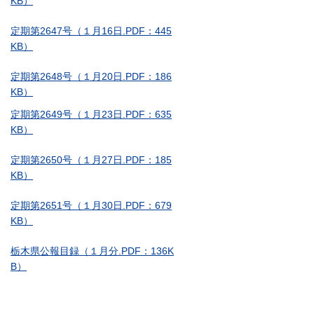
KB）
定期第2647号（１月16日.PDF：445
KB）
定期第2648号（１月20日.PDF：186
KB）
定期第2649号（１月23日.PDF：635
KB）
定期第2650号（１月27日.PDF：185
KB）
定期第2651号（１月30日.PDF：679
KB）
栃木県公報目録（１月分.PDF：136K
B）