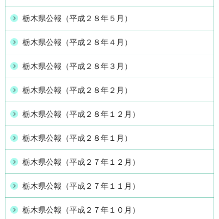
栃木県公報（平成２８年５月）
栃木県公報（平成２８年４月）
栃木県公報（平成２８年３月）
栃木県公報（平成２８年２月）
栃木県公報（平成２８年１２月）
栃木県公報（平成２８年１月）
栃木県公報（平成２７年１２月）
栃木県公報（平成２７年１１月）
栃木県公報（平成２７年１０月）