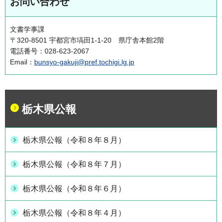
お問い合わせ
文書学事課
〒320-8501 宇都宮市塙田1-1-20 県庁舎本館2階
電話番号：028-623-2067
Email：
bunsyo-gakuji@pref.tochigi.lg.jp
栃木県公報
栃木県公報（令和８年８月）
栃木県公報（令和８年７月）
栃木県公報（令和８年６月）
栃木県公報（令和８年４月）