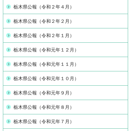
栃木県公報（令和２年４月）
栃木県公報（令和２年２月）
栃木県公報（令和２年１月）
栃木県公報（令和元年１２月）
栃木県公報（令和元年１１月）
栃木県公報（令和元年１０月）
栃木県公報（令和元年９月）
栃木県公報（令和元年８月）
栃木県公報（令和元年７月）