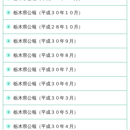
栃木県公報（平成３０年１０月）
栃木県公報（平成２８年１０月）
栃木県公報（平成３０年９月）
栃木県公報（平成３０年８月）
栃木県公報（平成３０年７月）
栃木県公報（平成３０年６月）
栃木県公報（平成３０年３月）
栃木県公報（平成３０年５月）
栃木県公報（平成３０年４月）