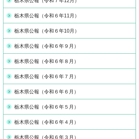
栃木県公報（令和７年12月）
栃木県公報（令和６年11月）
栃木県公報（令和６年10月）
栃木県公報（令和６年９月）
栃木県公報（令和６年８月）
栃木県公報（令和６年７月）
栃木県公報（令和６年６月）
栃木県公報（令和６年５月）
栃木県公報（令和６年４月）
栃木県公報（令和６年３月）