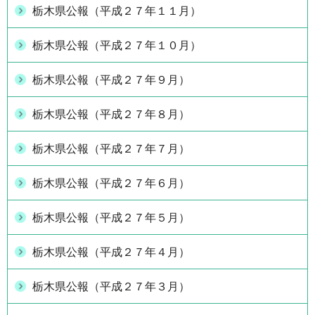
栃木県公報（平成２７年１１月）
栃木県公報（平成２７年１０月）
栃木県公報（平成２７年９月）
栃木県公報（平成２７年８月）
栃木県公報（平成２７年７月）
栃木県公報（平成２７年６月）
栃木県公報（平成２７年５月）
栃木県公報（平成２７年４月）
栃木県公報（平成２７年３月）