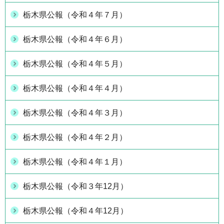
栃木県公報（令和４年７月）
栃木県公報（令和４年６月）
栃木県公報（令和４年５月）
栃木県公報（令和４年４月）
栃木県公報（令和４年３月）
栃木県公報（令和４年２月）
栃木県公報（令和４年１月）
栃木県公報（令和３年12月）
栃木県公報（令和４年12月）