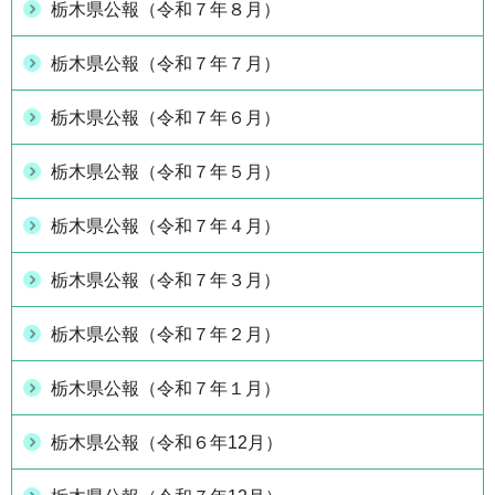
栃木県公報（令和７年８月）
栃木県公報（令和７年７月）
栃木県公報（令和７年６月）
栃木県公報（令和７年５月）
栃木県公報（令和７年４月）
栃木県公報（令和７年３月）
栃木県公報（令和７年２月）
栃木県公報（令和７年１月）
栃木県公報（令和６年12月）