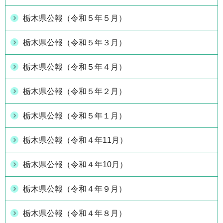
栃木県公報（令和５年５月）
栃木県公報（令和５年３月）
栃木県公報（令和５年４月）
栃木県公報（令和５年２月）
栃木県公報（令和５年１月）
栃木県公報（令和４年11月）
栃木県公報（令和４年10月）
栃木県公報（令和４年９月）
栃木県公報（令和４年８月）