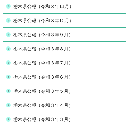
栃木県公報（令和３年11月）
栃木県公報（令和３年10月）
栃木県公報（令和３年９月）
栃木県公報（令和３年８月）
栃木県公報（令和３年７月）
栃木県公報（令和３年６月）
栃木県公報（令和３年５月）
栃木県公報（令和３年４月）
栃木県公報（令和３年３月）