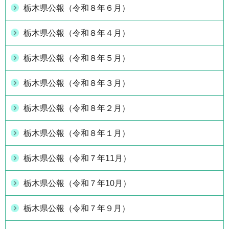
栃木県公報（令和８年６月）
栃木県公報（令和８年４月）
栃木県公報（令和８年５月）
栃木県公報（令和８年３月）
栃木県公報（令和８年２月）
栃木県公報（令和８年１月）
栃木県公報（令和７年11月）
栃木県公報（令和７年10月）
栃木県公報（令和７年９月）