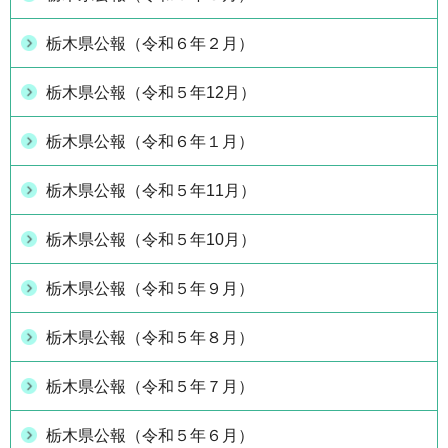
栃木県公報（令和６年２月）
栃木県公報（令和５年12月）
栃木県公報（令和６年１月）
栃木県公報（令和５年11月）
栃木県公報（令和５年10月）
栃木県公報（令和５年９月）
栃木県公報（令和５年８月）
栃木県公報（令和５年７月）
栃木県公報（令和５年６月）