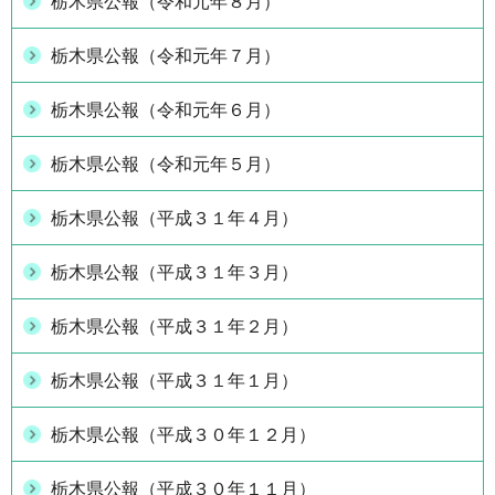
栃木県公報（令和元年８月）
栃木県公報（令和元年７月）
栃木県公報（令和元年６月）
栃木県公報（令和元年５月）
栃木県公報（平成３１年４月）
栃木県公報（平成３１年３月）
栃木県公報（平成３１年２月）
栃木県公報（平成３１年１月）
栃木県公報（平成３０年１２月）
栃木県公報（平成３０年１１月）