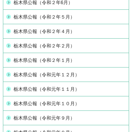
栃木県公報（令和２年6月）
栃木県公報（令和２年５月）
栃木県公報（令和２年４月）
栃木県公報（令和２年２月）
栃木県公報（令和２年１月）
栃木県公報（令和元年１２月）
栃木県公報（令和元年１１月）
栃木県公報（令和元年１０月）
栃木県公報（令和元年９月）