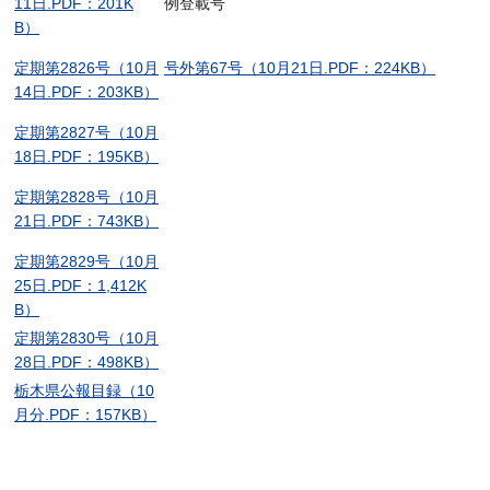
11日.PDF：201K
例登載号
B）
定期第2826号（10月
号外第67号（10月21日.PDF：224KB）
14日.PDF：203KB）
定期第2827号（10月
18日.PDF：195KB）
定期第2828号（10月
21日.PDF：743KB）
定期第2829号（10月
25日.PDF：1,412K
B）
定期第2830号（10月
28日.PDF：498KB）
栃木県公報目録（10
月分.PDF：157KB）