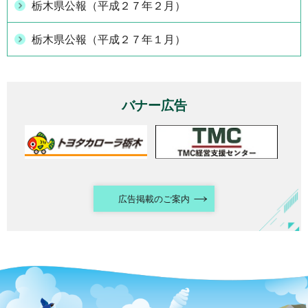
栃木県公報（平成２７年２月）
栃木県公報（平成２７年１月）
バナー広告
広告掲載のご案内