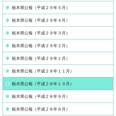
栃木県公報（平成２９年５月）
栃木県公報（平成２９年４月）
栃木県公報（平成２９年３月）
栃木県公報（平成２９年２月）
栃木県公報（平成２９年１月）
栃木県公報（平成２８年１１月）
栃木県公報（平成２８年１０月）
栃木県公報（平成２８年９月）
栃木県公報（平成２８年８月）