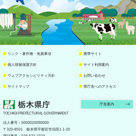
リンク・著作権・免責事項
携帯サイト
個人情報保護方針
サイト利用案内
ウェブアクセシビリティ方針
お問い合わせ
サイトマップ
県庁舎へのアクセス
栃木県庁
庁舎案内
TOCHIGI PREFECTURAL GOVERNMENT
法人番号：5000020090000
〒320-8501 栃木県宇都宮市塙田1-1-20
電話番号：028-623-2323