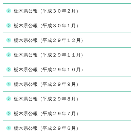
栃木県公報（平成３０年２月）
栃木県公報（平成３０年１月）
栃木県公報（平成２９年１２月）
栃木県公報（平成２９年１１月）
栃木県公報（平成２９年１０月）
栃木県公報（平成２９年９月）
栃木県公報（平成２９年８月）
栃木県公報（平成２９年７月）
栃木県公報（平成２９年６月）