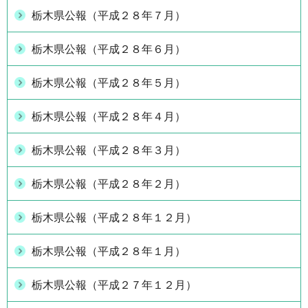
栃木県公報（平成２８年７月）
栃木県公報（平成２８年６月）
栃木県公報（平成２８年５月）
栃木県公報（平成２８年４月）
栃木県公報（平成２８年３月）
栃木県公報（平成２８年２月）
栃木県公報（平成２８年１２月）
栃木県公報（平成２８年１月）
栃木県公報（平成２７年１２月）