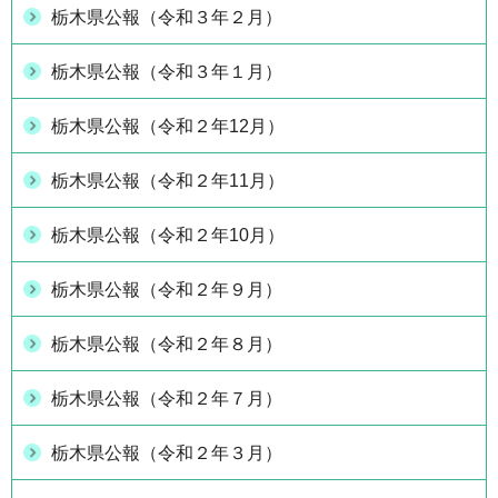
栃木県公報（令和３年２月）
栃木県公報（令和３年１月）
栃木県公報（令和２年12月）
栃木県公報（令和２年11月）
栃木県公報（令和２年10月）
栃木県公報（令和２年９月）
栃木県公報（令和２年８月）
栃木県公報（令和２年７月）
栃木県公報（令和２年３月）