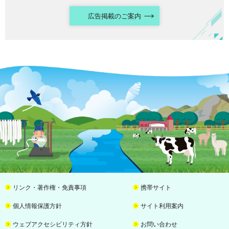
広告掲載のご案内
リンク・著作権・免責事項
携帯サイト
個人情報保護方針
サイト利用案内
ウェブアクセシビリティ方針
お問い合わせ