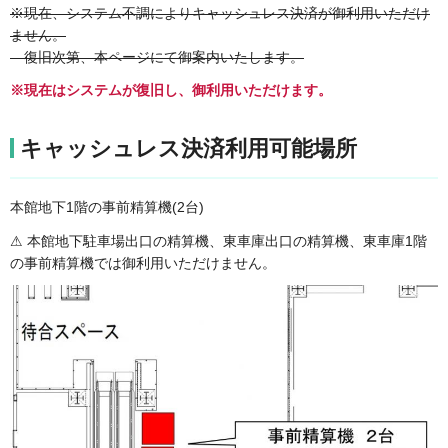
※現在、システム不調によりキャッシュレス決済が御利用いただけ
ません。
復旧次第、本ページにて御案内いたします。
※現在はシステムが復旧し、御利用いただけます。
キャッシュレス決済利用可能場所
本館地下1階の事前精算機(2台)
⚠ 本館地下駐車場出口の精算機、東車庫出口の精算機、東車庫1階
の事前精算機では御利用いただけません。