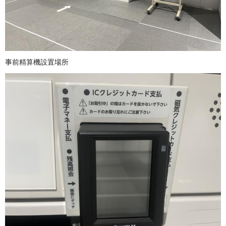
事前精算機設置場所