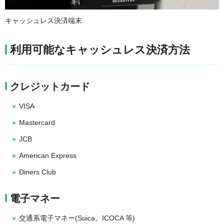
キャッシュレス決済端末
利用可能なキャッシュレス決済方法
クレジットカード
VISA
Mastercard
JCB
American Express
Diners Club
電子マネー
交通系電子マネー(Suica、ICOCA 等)