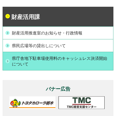
財産活用課
財産活用推進室のお知らせ・行政情報
県民広場等の貸出しについて
県庁舎地下駐車場使用料のキャッシュレス決済開始
について
バナー広告