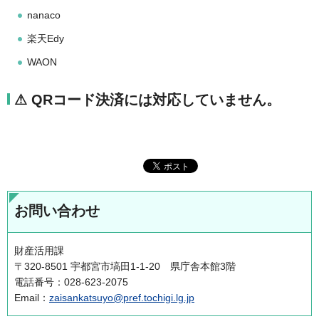
nanaco
楽天Edy
WAON
⚠ QRコード決済には対応していません。
お問い合わせ
財産活用課
〒320-8501 宇都宮市塙田1-1-20 県庁舎本館3階
電話番号：028-623-2075
Email：
zaisankatsuyo@pref.tochigi.lg.jp