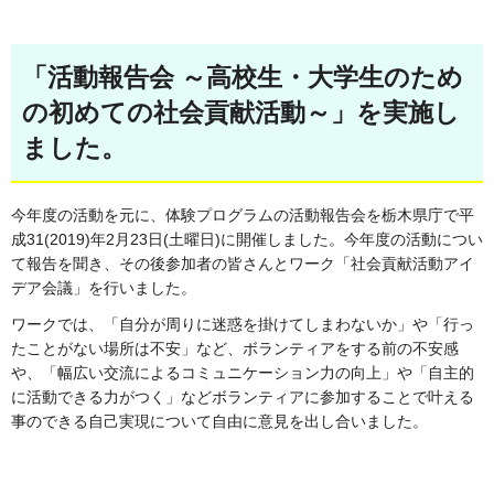
「活動報告会 ～高校生・大学生のため
の初めての社会貢献活動～」を実施し
ました。
今年度の活動を元に、体験プログラムの活動報告会を栃木県庁で平
成31(2019)年2月23日(土曜日)に開催しました。今年度の活動につい
て報告を聞き、その後参加者の皆さんとワーク「社会貢献活動アイ
デア会議」を行いました。
ワークでは、「自分が周りに迷惑を掛けてしまわないか」や「行っ
たことがない場所は不安」など、ボランティアをする前の不安感
や、「幅広い交流によるコミュニケーション力の向上」や「自主的
に活動できる力がつく」などボランティアに参加することで叶える
事のできる自己実現について自由に意見を出し合いました。