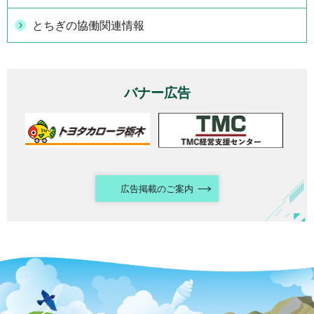
とちぎの協働関連情報
バナー広告
広告掲載のご案内