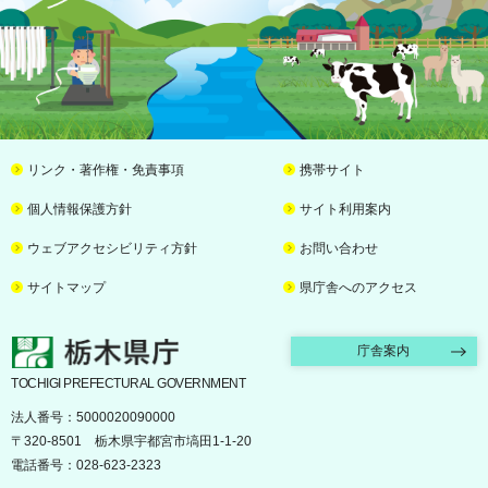
リンク・著作権・免責事項
携帯サイト
個人情報保護方針
サイト利用案内
ウェブアクセシビリティ方針
お問い合わせ
サイトマップ
県庁舎へのアクセス
栃木県庁
庁舎案内
TOCHIGI PREFECTURAL GOVERNMENT
法人番号：5000020090000
〒320-8501 栃木県宇都宮市塙田1-1-20
電話番号：028-623-2323