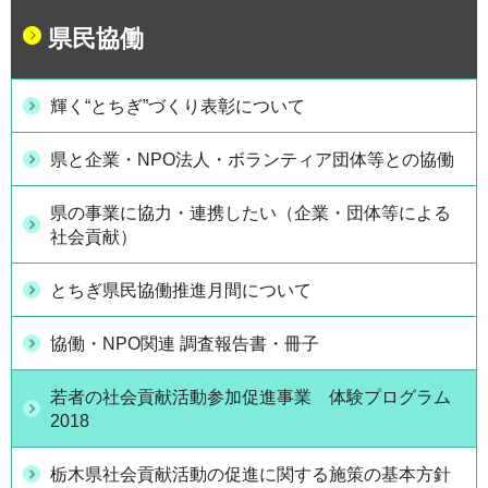
県民協働
輝く“とちぎ”づくり表彰について
県と企業・NPO法人・ボランティア団体等との協働
県の事業に協力・連携したい（企業・団体等による
社会貢献）
とちぎ県民協働推進月間について
協働・NPO関連 調査報告書・冊子
若者の社会貢献活動参加促進事業 体験プログラム
2018
栃木県社会貢献活動の促進に関する施策の基本方針