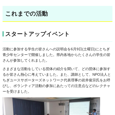
これまでの活動
スタートアップイベント
活動に参加する学生の皆さんへの説明会を6月9日(土曜日)にとちぎ
青少年センターで開催しました。県内各地からたくさんの学生の皆
さんが参加してくれました。
さまざまな活動をしている団体の紹介を聞いて、どの団体に参加す
るか皆さん熱心に考えていました。また、講師として、NPO法人と
ちぎユースサポーターズネットワーク代表理事の岩井俊宗氏をお呼
びし、ボランティア活動の参加にあたっての注意点などのレクチャ
ーを受けました。