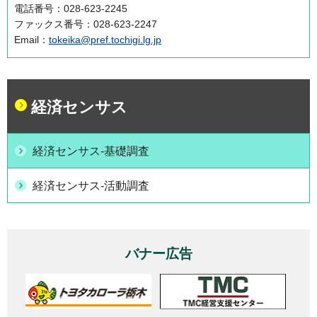
電話番号：028-623-2245
ファックス番号：028-623-2247
Email：
tokeika@pref.tochigi.lg.jp
経済センサス
経済センサス‐基礎調査
経済センサス-活動調査
バナー広告