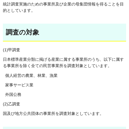
統計調査実施のための事業所及び企業の母集団情報を得ることを目
的としています。
調査の対象
(1)甲調査
日本標準産業分類に掲げる産業に属する事業所のうち、以下に属す
る事業所を除く全ての民営事業所を調査対象としています。
個人経営の農業、林業、漁業
家事サービス業
外国公務
(2)乙調査
国及び地方公共団体の事業所を調査対象としています。