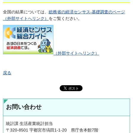
全国の結果については、
総務省の経済センサス-基礎調査のページ
（外部サイトへリンク）
をご覧ください。
（外部サイトへリンク）
戻る
お問い合わせ
統計課 生活産業統計担当
〒320-8501 宇都宮市塙田1-1-20 県庁舎本館7階