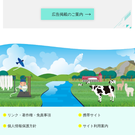
広告掲載のご案内
リンク・著作権・免責事項
携帯サイト
個人情報保護方針
サイト利用案内