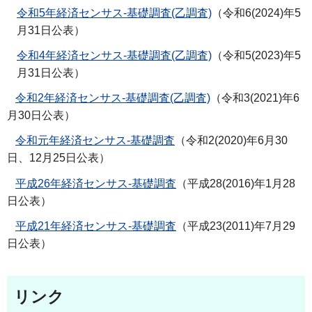
令和5年経済センサス-基礎調査(乙調査)
（令和6(2024)年5
月31日公表）
令和4年経済センサス-基礎調査(乙調査)
（令和5(2023)年5
月31日公表）
令和2年経済センサス-基礎調査(乙調査)
（令和3(2021)年6
月30日公表）
令和元年経済センサス-基礎調査
（令和2(2020)年6月30
日、12月25日公表）
平成26年経済センサス-基礎調査
（平成28(2016)年1月28
日公表）
平成21年経済センサス-基礎調査
（平成23(2011)年7月29
日公表）
リンク