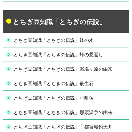
とちぎ豆知識「とちぎの伝説」
とちぎ豆知識「とちぎの伝説」鉢の木
とちぎ豆知識「とちぎの伝説」蜂の恩返し
とちぎ豆知識「とちぎの伝説」戦場ヶ原の由来
とちぎ豆知識「とちぎの伝説」殺生石
とちぎ豆知識「とちぎの伝説」小町塚
とちぎ豆知識「とちぎの伝説」那須温泉の由来
とちぎ豆知識「とちぎの伝説」宇都宮城釣天井