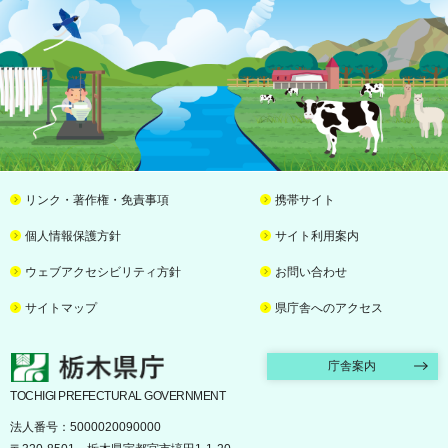
リンク・著作権・免責事項
携帯サイト
個人情報保護方針
サイト利用案内
ウェブアクセシビリティ方針
お問い合わせ
サイトマップ
県庁舎へのアクセス
栃木県庁
庁舎案内
TOCHIGI PREFECTURAL GOVERNMENT
法人番号：5000020090000