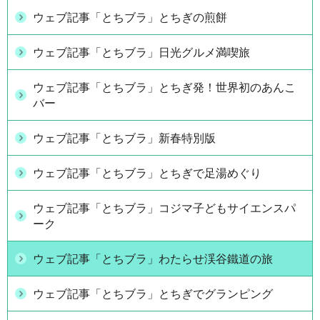
ウェブ記事「とちブラ」とちぎの煎餅
ウェブ記事「とちブラ」日光グルメ満喫旅
ウェブ記事「とちブラ」とちぎ発！世界初のあんこ
バー
ウェブ記事「とちブラ」新春特別版
ウェブ記事「とちブラ」とちぎで足湯めぐり
ウェブ記事「とちブラ」コジマ子どもサイエンスパ
ーク
ウェブ記事「とちブラ」わたらせ渓谷鐵道の旅
ウェブ記事「とちブラ」とちぎでグランピング