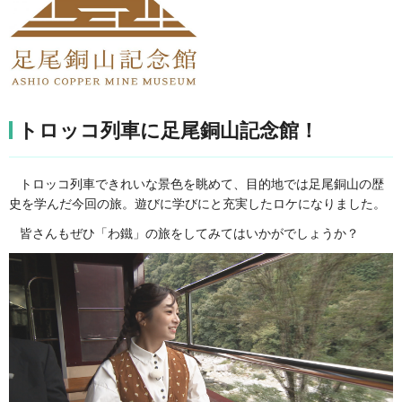
トロッコ列車に足尾銅山記念館！
トロッコ列車できれいな景色を眺めて、目的地では足尾銅山の歴
史を学んだ今回の旅。遊びに学びにと充実したロケになりました。
皆さんもぜひ「わ鐵」の旅をしてみてはいかがでしょうか？