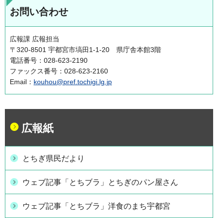
お問い合わせ
広報課 広報担当
〒320-8501 宇都宮市塙田1-1-20 県庁舎本館3階
電話番号：028-623-2190
ファックス番号：028-623-2160
Email：
kouhou@pref.tochigi.lg.jp
広報紙
とちぎ県民だより
ウェブ記事「とちブラ」とちぎのパン屋さん
ウェブ記事「とちブラ」洋食のまち宇都宮