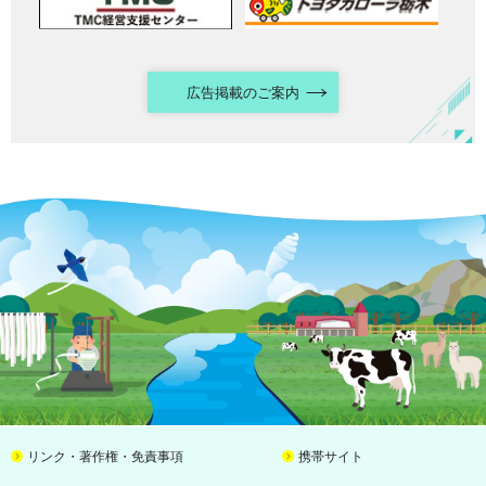
広告掲載のご案内
リンク・著作権・免責事項
携帯サイト