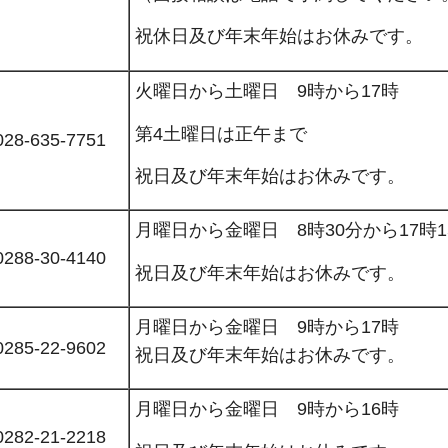
祝休日及び年末年始はお休みです。
火曜日から土曜日 9時から17時
第4土曜日は正午まで
028-635-7751
祝日及び年末年始はお休みです。
月曜日から金曜日 8時30分から17時1
0288-30-4140
祝日及び年末年始はお休みです。
月曜日から金曜日 9時から17時
0285-22-9602
祝日及び年末年始はお休みです。
月曜日から金曜日 9時から16時
0282-21-2218