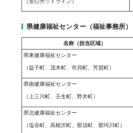
（安心ホットライン）
県健康福祉センター（福祉事務所）
名称（担当区域）
県東健康福祉センター
（益子町、茂木町、市貝町、芳賀町）
県南健康福祉センター
（上三川町、壬生町、野木町）
県北健康福祉センター
（塩谷町、高根沢町、那須町、那珂川町）