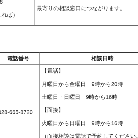
8
最寄りの相談窓口につながります。
れれば）
電話番号
相談日時
【電話】
月曜日から金曜日 9時から20時
土曜日・日曜日 9時から16時
【面接】
028-665-8720
火曜日から日曜日 9時から16時
（面接相談は電話で予約してください