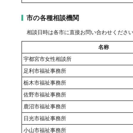
市の各種相談機関
相談日時は各市に直接お問い合わせくださ
名称
宇都宮市女性相談所
足利市福祉事務所
栃木市福祉事務所
佐野市福祉事務所
鹿沼市福祉事務所
日光市福祉事務所
小山市福祉事務所