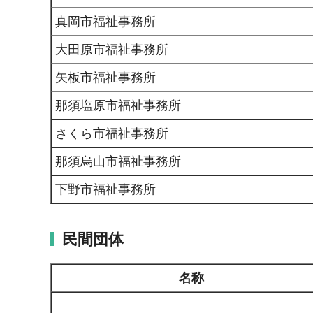
真岡市福祉事務所
大田原市福祉事務所
矢板市福祉事務所
那須塩原市福祉事務所
さくら市福祉事務所
那須烏山市福祉事務所
下野市福祉事務所
民間団体
名称