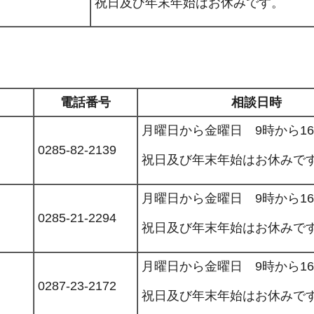
祝日及び年末年始はお休みです。
電話番号
相談日時
月曜日から金曜日 9時から1
0285-82-2139
祝日及び年末年始はお休みで
月曜日から金曜日 9時から1
0285-21-2294
祝日及び年末年始はお休みで
月曜日から金曜日 9時から1
0287-23-2172
祝日及び年末年始はお休みで