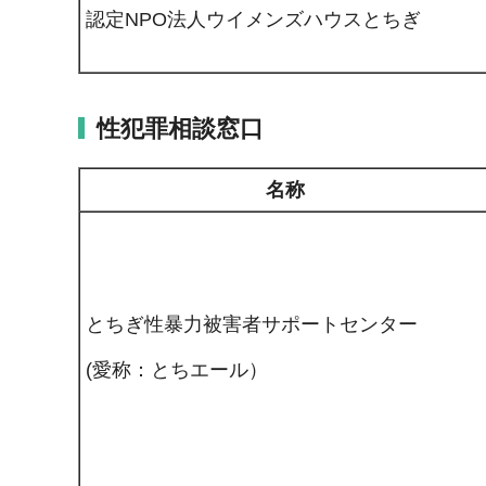
認定NPO法人ウイメンズハウスとちぎ
性犯罪相談窓口
名称
とちぎ性暴力被害者サポートセンター
(愛称：とちエール）