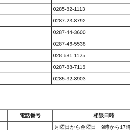
0285-82-1113
0287-23-8792
0287-44-3600
0287-46-5538
028-681-1125
0287-88-7116
0285-32-8903
電話番号
相談日時
月曜日から金曜日 9時から17