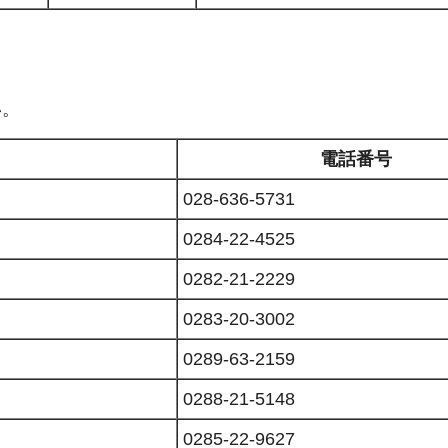
い。
電話番号
028-636-5731
0284-22-4525
0282-21-2229
0283-20-3002
0289-63-2159
0288-21-5148
0285-22-9627