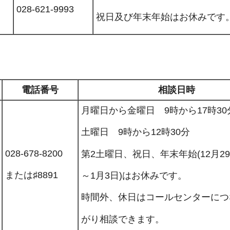
028-621-9993
祝日及び年末年始はお休みです
電話番号
相談日時
月曜日から金曜日 9時から17時30
土曜日 9時から12時30分
028-678-8200
第2土曜日、祝日、年末年始(12月2
または♯8891
～1月3日)はお休みです。
時間外、休日はコールセンターにつ
がり相談できます。