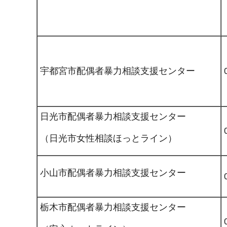
宇都宮市配偶者暴力相談支援センター
日光市配偶者暴力相談支援センター
（日光市女性相談ほっとライン）
小山市配偶者暴力相談支援センター
栃木市配偶者暴力相談支援センター