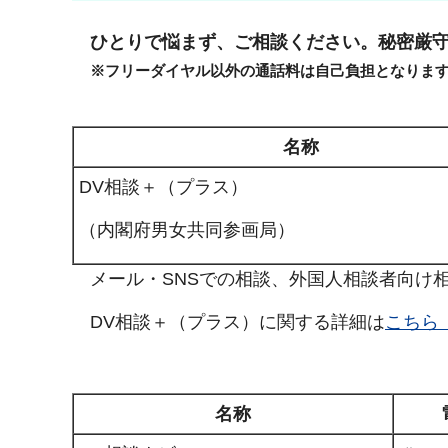
ひとりで悩まず、ご相談ください。秘密厳守
※フリーダイヤル以外の通話料は自己負担となりま
名称
DV相談＋（プラス）
（内閣府男女共同参画局）
メール・SNSでの相談、外国人相談者向け
DV相談＋（プラス）に関する詳細は
こちら
名称