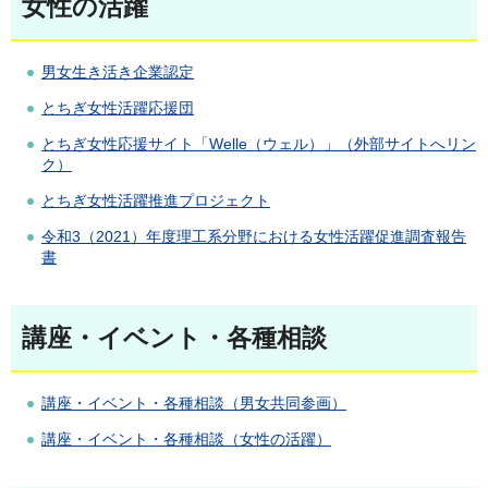
女性の活躍
男女生き活き企業認定
とちぎ女性活躍応援団
とちぎ女性応援サイト「Welle（ウェル）」（外部サイトへリン
ク）
とちぎ女性活躍推進プロジェクト
令和3（2021）年度理工系分野における女性活躍促進調査報告
書
講座・イベント・各種相談
講座・イベント・各種相談（男女共同参画）
講座・イベント・各種相談（女性の活躍）