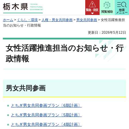
栃木県
緊急・防災
検索
閲覧補助
メニュー
ホーム
>
くらし・環境
>
人権・男女共同参画
>
男女共同参画
> 女性活躍推進担
当のお知らせ・行政情報
更新日：2026年5月12日
女性活躍推進担当のお知らせ・行
政情報
男女共同参画
とちぎ男女共同参画プ
ラン〔6期計画〕
とちぎ男女共同参画プ
ラン〔5期計画〕
とちぎ男女共同参画プラン〔4期計画〕