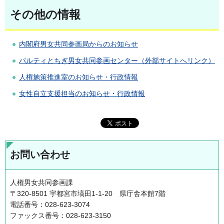
その他の情報
内閣府男女共同参画局からのお知らせ
パルティとちぎ男女共同参画センター（外部サイトへリンク）
人権施策推進室のお知らせ・行政情報
女性自立支援担当のお知らせ・行政情報
お問い合わせ
人権男女共同参画課
〒320-8501 宇都宮市塙田1-1-20 県庁舎本館7階
電話番号：028-623-3074
ファックス番号：028-623-3150