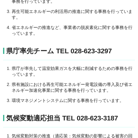
事務を行っています。
再生可能エネルギーの利活用の推進に関する事務を行っていま
す。
省エネルギーの推進など、事業者の脱炭素化に関する事務を行
っています。
県庁率先チーム TEL 028-623-3297
県庁が率先して温室効果ガスを大幅に削減するための事務を行
っています。
県有施設における再生可能エネルギー発電設備の導入及び省エ
ネルギー加速化事業に関する事務を行っています。
環境マネジメントシステムに関する事務を行っています。
気候変動適応担当 TEL 028-623-3187
気候変動対策の推進（適応策：気候変動の影響による被害の回