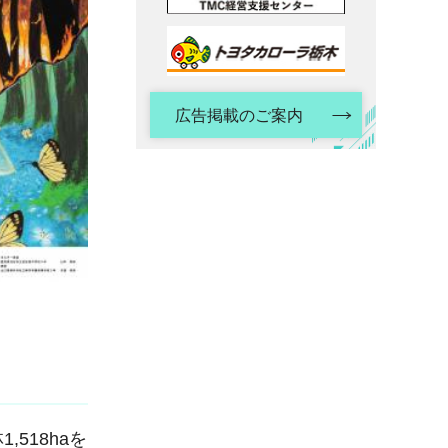
広告掲載のご案内
518haを