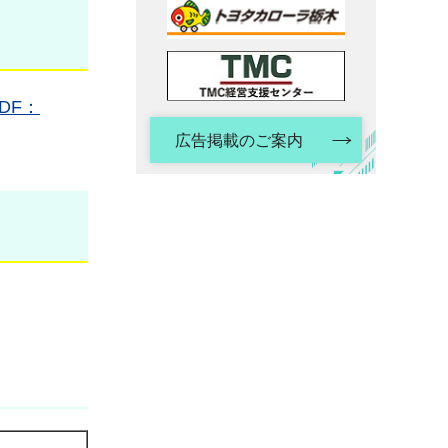
DF：
広告掲載のご案内