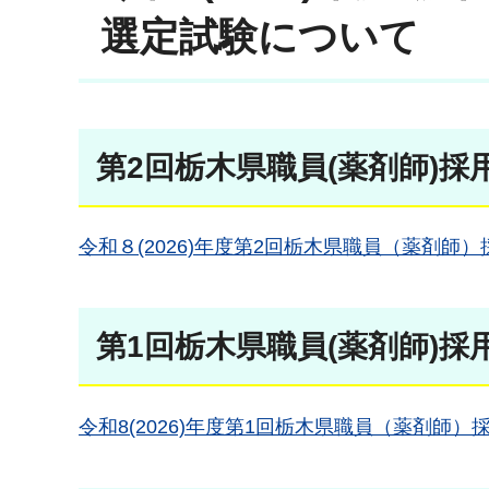
選定試験について
第2回栃木県職員(薬剤師)
令和８(2026)年度第2回栃木県職員（薬剤
第1回栃木県職員(薬剤師)
令和8(2026)年度第1回栃木県職員（薬剤師