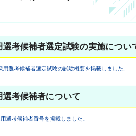
採用選考候補者選定試験の実施につい
師）採用選考候補者選定試験の試験概要を掲載しました。
採用選考候補者について
）採用選考候補者番号を掲載しました。