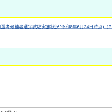
採用選考候補者選定試験実施状況(令和8年6月24日時点)（P