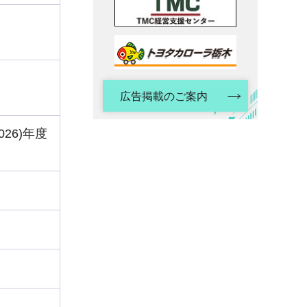
広告掲載のご案内
26)年度