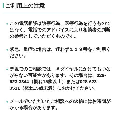
ご利用上の注意
この電話相談は診療行為、医療行為を行うもので
はなく、電話でのアドバイスにより相談者の判断
の参考としていただくものです。
緊急、重症の場合は、迷わず１１９番をご利用く
ださい。
県境でのご相談では、＃ダイヤルにかけてもつな
がらない可能性があります。その場合は、028-
623-3344（概ね15歳以上）または028-623-
3511（概ね15歳未満）におかけください。
メールでいただいたご相談への返信にはお時間が
かかる場合があります。