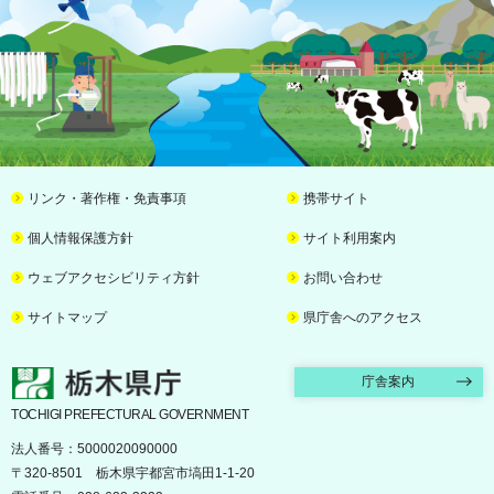
リンク・著作権・免責事項
携帯サイト
個人情報保護方針
サイト利用案内
ウェブアクセシビリティ方針
お問い合わせ
サイトマップ
県庁舎へのアクセス
栃木県庁
庁舎案内
TOCHIGI PREFECTURAL GOVERNMENT
法人番号：5000020090000
〒320-8501 栃木県宇都宮市塙田1-1-20