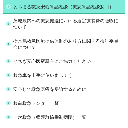
とちまる救急安心電話相談（救急電話相談窓口）
茨城県内への救急搬送における選定療養費の徴収に
ついて
栃木県救急医療提供体制のあり方に関する検討委員
会について
とちぎ安心医療基金にご協力ください
救急車を上手に使いましょう
安心して救急医療を受診するために
救命救急センター一覧
二次救急（病院群輪番制病院）一覧