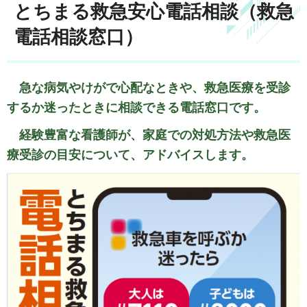
とちまる救急安心電話相談（救急
電話相談窓口）
急な病気やけがで心配なときや、救急医療を受診
するか迷ったときに相談できる電話窓口です。
経験豊富な看護師が、家庭での対処方法や救急医
療受診の目安について、アドバイスします。