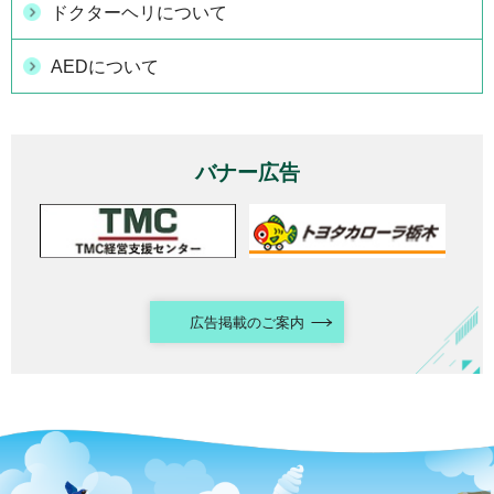
ドクターヘリについて
AEDについて
バナー広告
広告掲載のご案内