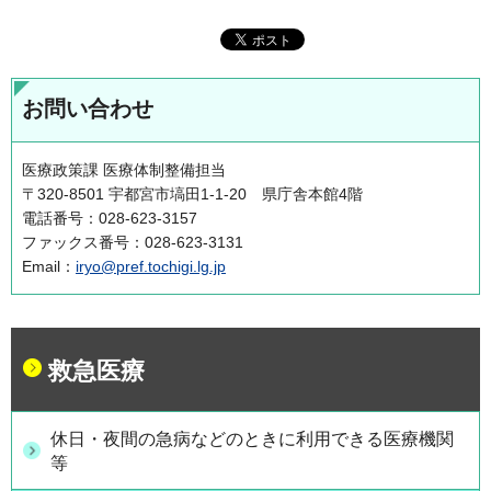
お問い合わせ
医療政策課 医療体制整備担当
〒320-8501 宇都宮市塙田1-1-20 県庁舎本館4階
電話番号：028-623-3157
ファックス番号：028-623-3131
Email：
iryo@pref.tochigi.lg.jp
救急医療
休日・夜間の急病などのときに利用できる医療機関
等