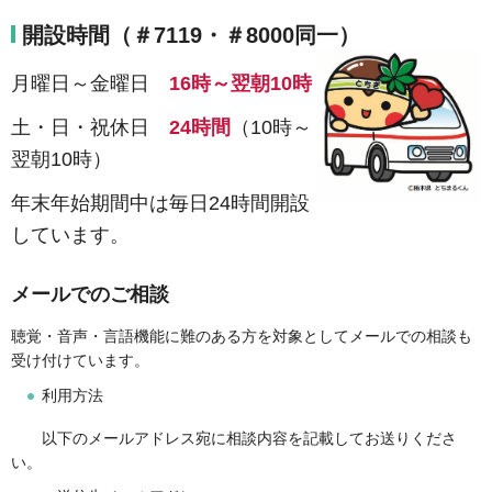
開設時間（＃7119・＃8000同一）
月曜日～金曜日
16時～翌朝10時
土・日・祝休日
24時間
（10時～
翌朝10時）
年末年始期間中は毎日24時間開設
しています。
メールでのご相談
聴覚・音声・言語機能に難のある方を対象としてメールでの相談も
受け付けています。
利用方法
以下のメールアドレス宛に相談内容を記載してお送りくださ
い。