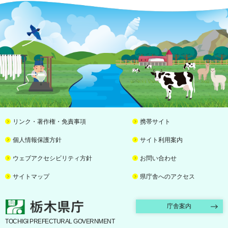
リンク・著作権・免責事項
携帯サイト
個人情報保護方針
サイト利用案内
ウェブアクセシビリティ方針
お問い合わせ
サイトマップ
県庁舎へのアクセス
栃木県庁
庁舎案内
TOCHIGI PREFECTURAL GOVERNMENT