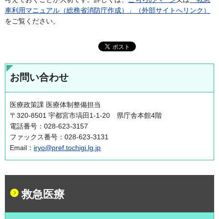
車利用マニュアル（総務省消防庁作成）」（外部サイトへリンク）
をご覧ください。
お問い合わせ
医療政策課 医療体制整備担当
〒320-8501 宇都宮市塙田1-1-20 県庁舎本館4階
電話番号：028-623-3157
ファックス番号：028-623-3131
Email：
iryo@pref.tochigi.lg.jp
救急医療