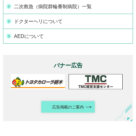
二次救急（病院群輪番制病院）一覧
ドクターヘリについて
AEDについて
バナー広告
広告掲載のご案内