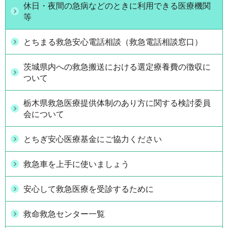
休日・夜間の急病などのときに利用できる医療機関
等
とちまる救急安心電話相談（救急電話相談窓口）
茨城県内への救急搬送における選定療養費の徴収に
ついて
栃木県救急医療提供体制のあり方に関する検討委員
会について
とちぎ安心医療基金にご協力ください
救急車を上手に使いましょう
安心して救急医療を受診するために
救命救急センター一覧