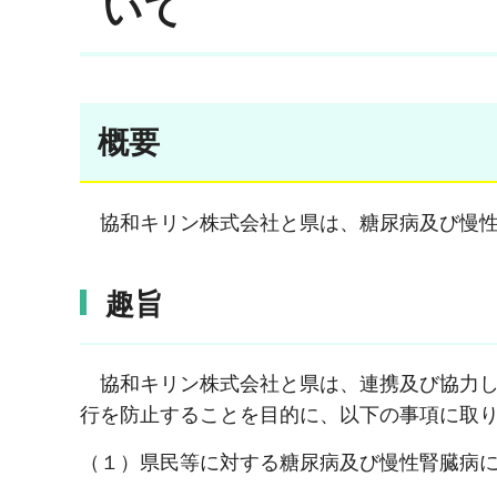
いて
概要
協和キリン株式会社と県は、糖尿病及び慢性
趣旨
協和キリン株式会社と県は、連携及び協力し
行を防止することを目的に、以下の事項に取
（１）県民等に対する糖尿病及び慢性腎臓病