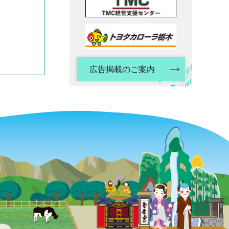
広告掲載のご案内