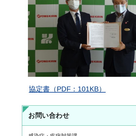
協定書（PDF：101KB）
お問い合わせ
感染症・疾病対策課