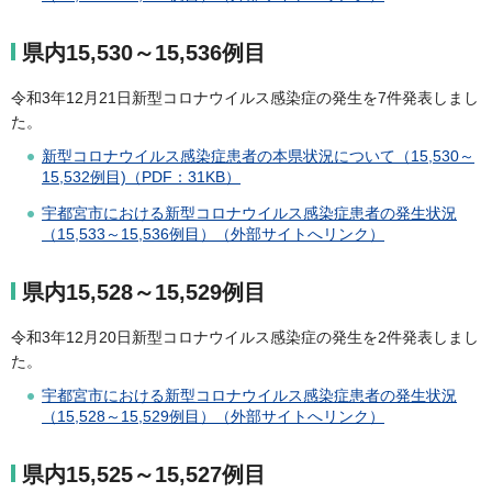
県内15,530～15,536例目
令和3年12月21日新型コロナウイルス感染症の発生を7件発表しまし
た。
新型コロナウイルス感染症患者の本県状況について（15,530～
15,532例目)（PDF：31KB）
宇都宮市における新型コロナウイルス感染症患者の発生状況
（15,533～15,536例目）（外部サイトへリンク）
県内15,528～15,529例目
令和3年12月20日新型コロナウイルス感染症の発生を2件発表しまし
た。
宇都宮市における新型コロナウイルス感染症患者の発生状況
（15,528～15,529例目）（外部サイトへリンク）
県内15,525～15,527例目