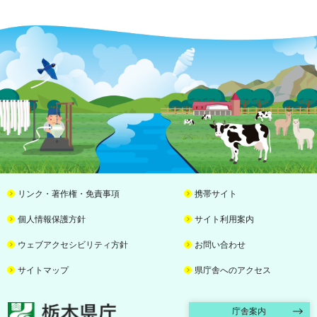
リンク・著作権・免責事項
携帯サイト
個人情報保護方針
サイト利用案内
ウェブアクセシビリティ方針
お問い合わせ
サイトマップ
県庁舎へのアクセス
栃木県庁
庁舎案内