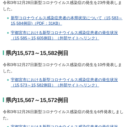
令和3年12月28日新型コロナウイルス感染症の発生を23件発表しま
した。
新型コロナウイルス感染症患者の本県状況について（15,583～
15,584例目)（PDF：31KB）
宇都宮市における新型コロナウイルス感染症患者の発生状況
（15,585～15,605例目）（外部サイトへリンク）
県内15,573～15,582例目
令和3年12月27日新型コロナウイルス感染症の発生を10件発表しま
した。
宇都宮市における新型コロナウイルス感染症患者の発生状況
（15,573～15,582例目）（外部サイトへリンク）
県内15,567～15,572例目
令和3年12月26日新型コロナウイルス感染症の発生を6件発表しまし
た。
宇都宮市における新型コロナウイルス感染症患者の発生状況