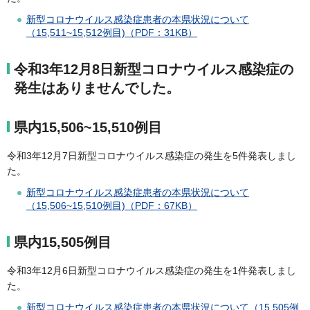
新型コロナウイルス感染症患者の本県状況について
（15,511~15,512例目)（PDF：31KB）
令和3年12月8日新型コロナウイルス感染症の
発生はありませんでした。
県内15,506~15,510例目
令和3年12月7日新型コロナウイルス感染症の発生を5件発表しまし
た。
新型コロナウイルス感染症患者の本県状況について
（15,506~15,510例目)（PDF：67KB）
県内15,505例目
令和3年12月6日新型コロナウイルス感染症の発生を1件発表しまし
た。
新型コロナウイルス感染症患者の本県状況について（15,505例