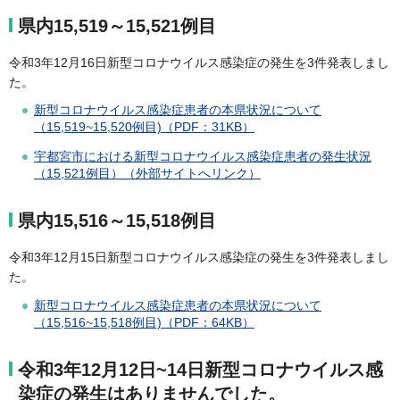
県内15,519～15,521例目
令和3年12月16日新型コロナウイルス感染症の発生を3件発表しまし
た。
新型コロナウイルス感染症患者の本県状況について
（15,519~15,520例目)（PDF：31KB）
宇都宮市における新型コロナウイルス感染症患者の発生状況
（15,521例目）（外部サイトへリンク）
県内15,516～15,518例目
令和3年12月15日新型コロナウイルス感染症の発生を3件発表しまし
た。
新型コロナウイルス感染症患者の本県状況について
（15,516~15,518例目)（PDF：64KB）
令和3年12月12日~14日新型コロナウイルス感
染症の発生はありませんでした。