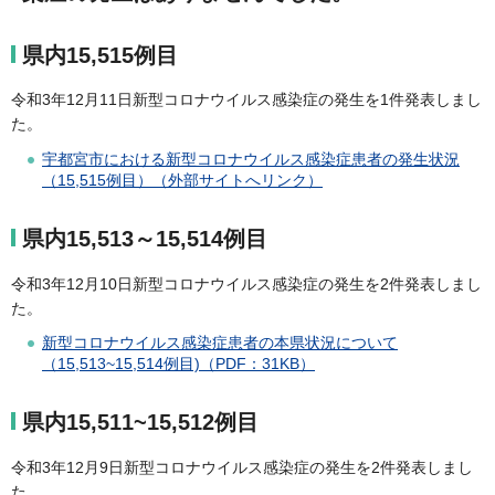
県内15,515例目
令和3年12月11日新型コロナウイルス感染症の発生を1件発表しまし
た。
宇都宮市における新型コロナウイルス感染症患者の発生状況
（15,515例目）（外部サイトへリンク）
県内15,513～15,514例目
令和3年12月10日新型コロナウイルス感染症の発生を2件発表しまし
た。
新型コロナウイルス感染症患者の本県状況について
（15,513~15,514例目)（PDF：31KB）
県内15,511~15,512例目
令和3年12月9日新型コロナウイルス感染症の発生を2件発表しまし
た。