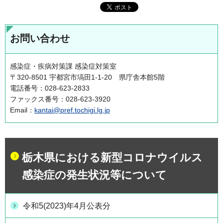
お問い合わせ
感染症・疾病対策課 感染症対策室
〒320-8501 宇都宮市塙田1-1-20 県庁舎本館5階
電話番号：028-623-2833
ファックス番号：028-623-3920
Email：
kantai@pref.tochigi.lg.jp
栃木県における新型コロナウイルス
感染症の発生状況等について
令和5(2023)年4月公表分