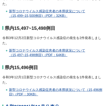
た。
新型コロナウイルス感染症患者の本県状況について
（15,499~15,500例目)（PDF：32KB）
県内15,497~15,498例目
令和3年12月2日新型コロナウイルス感染症の発生を2件発表しまし
た。
新型コロナウイルス感染症患者の本県状況について
（15,497~15,498例目)（PDF：64KB）
県内15,496例目
令和3年12月1日新型コロナウイルス感染症の発生を1件発表しまし
た。
新型コロナウイルス感染症患者の本県状況について（15,496例
目)（PDF：30KB）