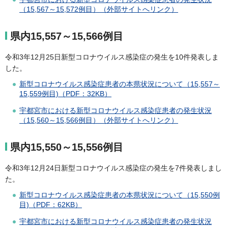
（15,567～15,572例目）（外部サイトへリンク）
県内15,557～15,566例目
令和3年12月25日新型コロナウイルス感染症の発生を10件発表しま
した。
新型コロナウイルス感染症患者の本県状況について（15,557～
15,559例目)（PDF：32KB）
宇都宮市における新型コロナウイルス感染症患者の発生状況
（15,560～15,566例目）（外部サイトへリンク）
県内15,550～15,556例目
令和3年12月24日新型コロナウイルス感染症の発生を7件発表しまし
た。
新型コロナウイルス感染症患者の本県状況について（15,550例
目)（PDF：62KB）
宇都宮市における新型コロナウイルス感染症患者の発生状況