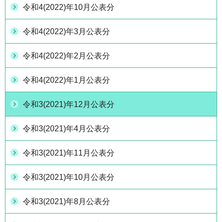
令和4(2022)年10月公表分
令和4(2022)年3月公表分
令和4(2022)年2月公表分
令和4(2022)年1月公表分
令和3(2021)年12月公表分
令和3(2021)年4月公表分
令和3(2021)年11月公表分
令和3(2021)年10月公表分
令和3(2021)年8月公表分