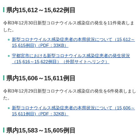
県内15,612～15,622例目
令和3年12月30日新型コロナウイルス感染症の発生を11件発表しま
した。
新型コロナウイルス感染症患者の本県状況について（15,612～
15,615例目)（PDF：33KB）
宇都宮市における新型コロナウイルス感染症患者の発生状況
（15,616～15,622例目）（外部サイトへリンク）
県内15,606～15,611例目
令和3年12月29日新型コロナウイルス感染症の発生を6件発表しまし
た。
新型コロナウイルス感染症患者の本県状況について（15,606～
15,611例目)（PDF：32KB）
県内15,583～15,605例目