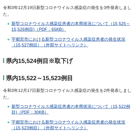
令和3年12月19日新型コロナウイルス感染症の発生を3件発表しまし
た。
新型コロナウイルス感染症患者の本県状況について（15,525～
15,526例目)（PDF：65KB）
宇都宮市における新型コロナウイルス感染症患者の発生状況
（15,527例目）（外部サイトへリンク）
県内15,524例目
※取下げ
県内15,522～15,523例目
令和3年12月17日新型コロナウイルス感染症の発生を2件発表しまし
た。
新型コロナウイルス感染症患者の本県状況について（15,522例
目)（PDF：30KB）
宇都宮市における新型コロナウイルス感染症患者の発生状況
（15,523例目）（外部サイトへリンク）