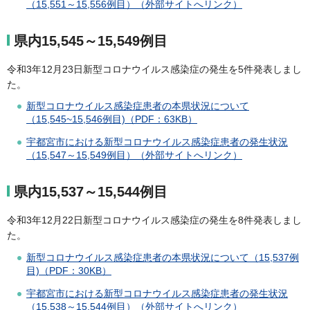
（15,551～15,556例目）（外部サイトへリンク）
県内15,545～15,549例目
令和3年12月23日新型コロナウイルス感染症の発生を5件発表しまし
た。
新型コロナウイルス感染症患者の本県状況について
（15,545~15,546例目)（PDF：63KB）
宇都宮市における新型コロナウイルス感染症患者の発生状況
（15,547～15,549例目）（外部サイトへリンク）
県内15,537～15,544例目
令和3年12月22日新型コロナウイルス感染症の発生を8件発表しまし
た。
新型コロナウイルス感染症患者の本県状況について（15,537例
目)（PDF：30KB）
宇都宮市における新型コロナウイルス感染症患者の発生状況
（15,538～15,544例目）（外部サイトへリンク）