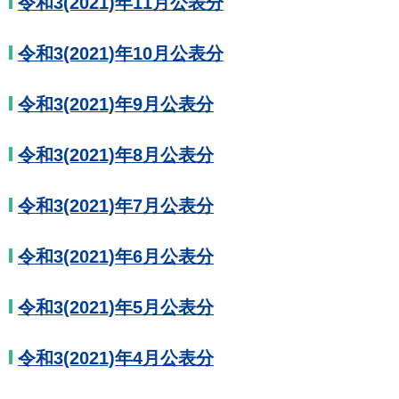
令和3(2021)年11月公表分
令和3(2021)年10月公表分
令和3(2021)年9月公表分
令和3(2021)年8月公表分
令和3(2021)年7月公表分
令和3(2021)年6月公表分
令和3(2021)年5月公表分
令和3(2021)年4月公表分