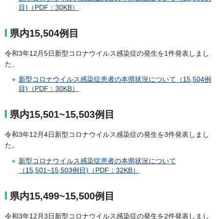
目)（PDF：30KB）
県内15,504例目
令和3年12月5日新型コロナウイルス感染症の発生を1件発表しまし
た。
新型コロナウイルス感染症患者の本県状況について（15,504例
目)（PDF：30KB）
県内15,501~15,503例目
令和3年12月4日新型コロナウイルス感染症の発生を3件発表しまし
た。
新型コロナウイルス感染症患者の本県状況について
（15,501~15,503例目)（PDF：32KB）
県内15,499~15,500例目
令和3年12月3日新型コロナウイルス感染症の発生を2件発表しまし