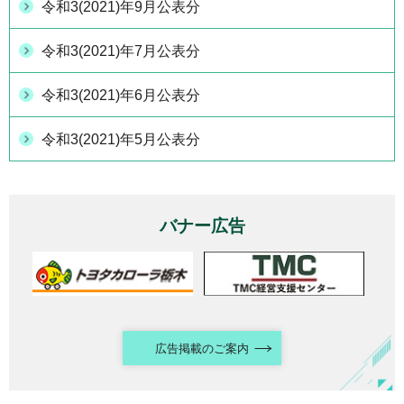
令和3(2021)年9月公表分
令和3(2021)年7月公表分
令和3(2021)年6月公表分
令和3(2021)年5月公表分
バナー広告
広告掲載のご案内