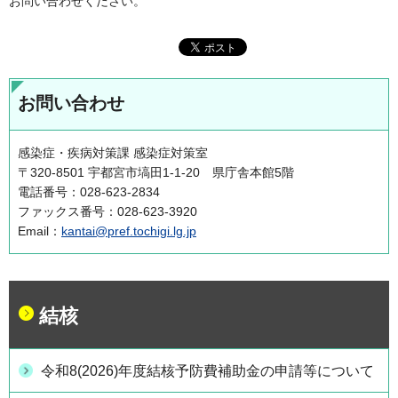
お問い合わせください。
お問い合わせ
感染症・疾病対策課 感染症対策室
〒320-8501 宇都宮市塙田1-1-20 県庁舎本館5階
電話番号：028-623-2834
ファックス番号：028-623-3920
Email：
kantai@pref.tochigi.lg.jp
結核
令和8(2026)年度結核予防費補助金の申請等について