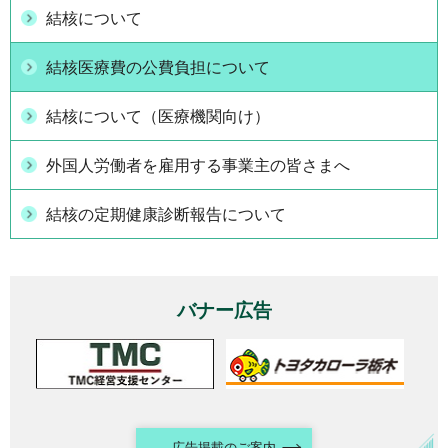
結核について
結核医療費の公費負担について
結核について（医療機関向け）
外国人労働者を雇用する事業主の皆さまへ
結核の定期健康診断報告について
バナー広告
広告掲載のご案内