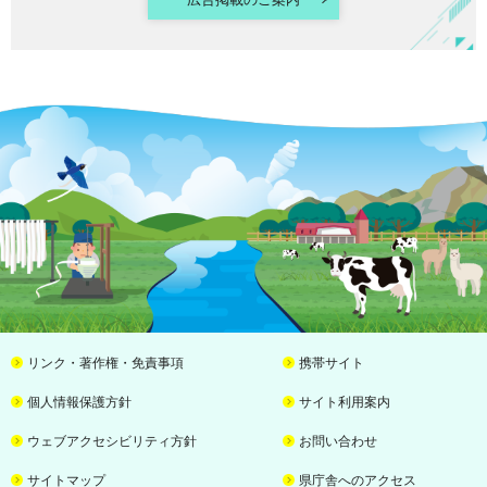
リンク・著作権・免責事項
携帯サイト
個人情報保護方針
サイト利用案内
ウェブアクセシビリティ方針
お問い合わせ
サイトマップ
県庁舎へのアクセス