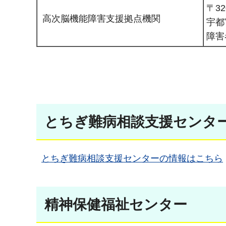
〒32
高次脳機能障害支援拠点機関
宇都
障害
とちぎ難病相談支援センタ
とちぎ難病相談支援センターの情報はこちら
精神保健福祉センター