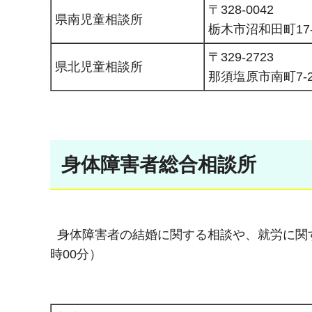
〒328-0042
県南児童相談所
栃木市沼和田町17-
〒329-2723
県北児童相談所
那須塩原市南町7-2
身体障害者総合相談所
身体障害者の結婚に関する相談や、就労に関す
時00分）