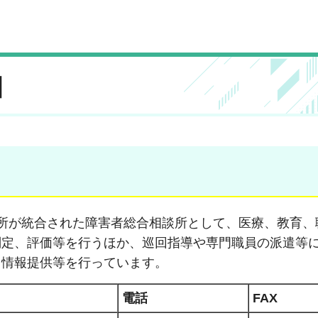
口
所が統合された障害者総合相談所として、医療、教育、
判定、評価等を行うほか、巡回指導や専門職員の派遣等
、情報提供等を行っています。
電話
FAX