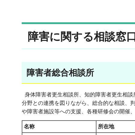
障害に関する相談窓
障害者総合相談所
身体障害者更生相談所、知的障害者更生相談
分野との連携を図りながら、総合的な相談、
や障害者施設等への支援、各種研修会の開催
名称
所在地