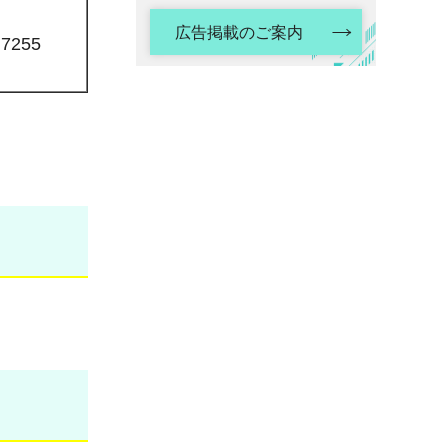
広告掲載のご案内
)7255