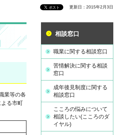
更新日：2015年2月3日
相談窓口
職業に関する相談窓口
苦情解決に関する相談
窓口
成年後見制度に関する
職業等の各
相談窓口
による市町
こころの悩みについて
相談したい(こころのダ
イヤル)