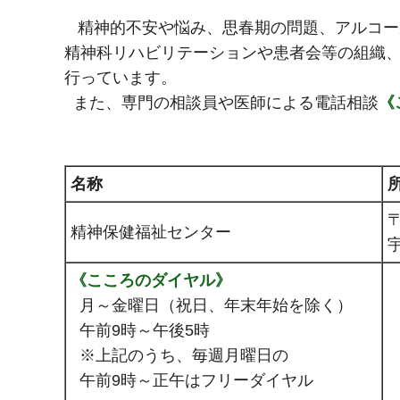
精神的不安や悩み、思春期の問題、アルコー
精神科リハビリテーションや患者会等の組織
行っています。
また、専門の相談員や医師による電話相談
《
名称
〒
精神保健福祉センター
宇
《こころのダイヤル》
月～金曜日（祝日、年末年始を除く）
午前9時～午後5時
※上記のうち、毎週月曜日の
午前9時～正午はフリーダイヤル