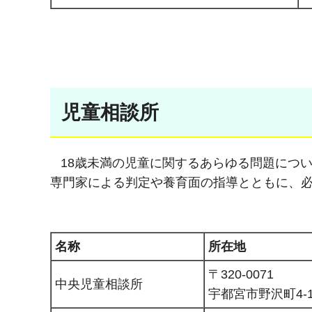
児童相談所
18歳未満の児童に関するあらゆる問題につ
専門家による判定や養育面の指導とともに、
名称
所在地
〒320-0071
中央児童相談所
宇都宮市野沢町4-