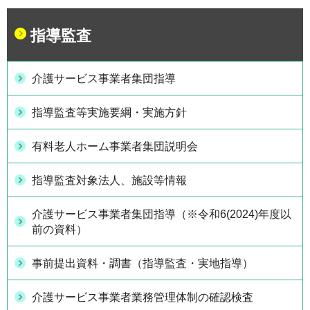
指導監査
介護サービス事業者集団指導
指導監査等実施要綱・実施方針
有料老人ホーム事業者集団説明会
指導監査対象法人、施設等情報
介護サービス事業者集団指導（※令和6(2024)年度以
前の資料）
事前提出資料・調書（指導監査・実地指導）
介護サービス事業者業務管理体制の確認検査