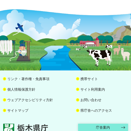
リンク・著作権・免責事項
携帯サイト
個人情報保護方針
サイト利用案内
ウェブアクセシビリティ方針
お問い合わせ
サイトマップ
県庁舎へのアクセス
栃木県庁
庁舎案内