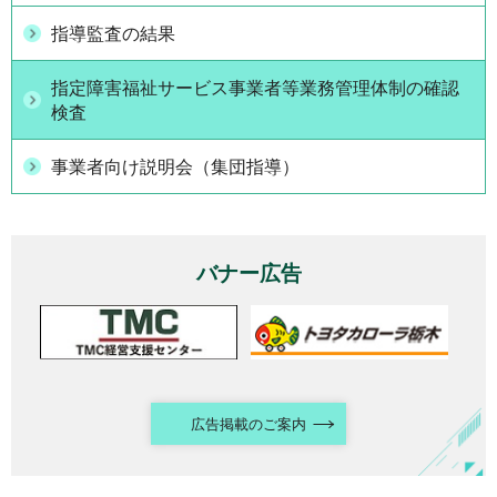
指導監査の結果
指定障害福祉サービス事業者等業務管理体制の確認
検査
事業者向け説明会（集団指導）
バナー広告
広告掲載のご案内