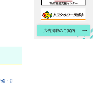
広告掲載のご案内
研修・訓