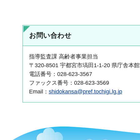
お問い合わせ
指導監査課 高齢者事業担当
〒320-8501 宇都宮市塙田1-1-20 県庁舎本
電話番号：028-623-3567
ファックス番号：028-623-3569
Email：
shidokansa@pref.tochigi.lg.jp