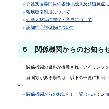
介護支援専門員の各種手続き及び留意点
喀痰吸引制度について
介護人材等の確保・育成について
認知症介護研修について
５ 関係機関からのお知ら
関係機関の資料が掲載されているリンクを以
質問等がある場合は、以下の一覧に担当部署
い。
関係機関からのお知らせ一覧（PDF：144