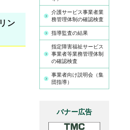
介護サービス事業者業
務管理体制の確認検査
へリン
指導監査の結果
指定障害福祉サービス
事業者等業務管理体制
の確認検査
事業者向け説明会（集
団指導）
バナー広告