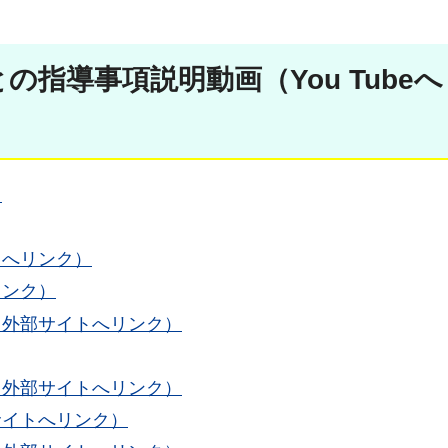
指導事項説明動画（You Tube
）
トへリンク）
リンク）
（外部サイトへリンク）
（外部サイトへリンク）
サイトへリンク）