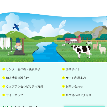
リンク・著作権・免責事項
携帯サイト
個人情報保護方針
サイト利用案内
ウェブアクセシビリティ方針
お問い合わせ
サイトマップ
県庁舎へのアクセス