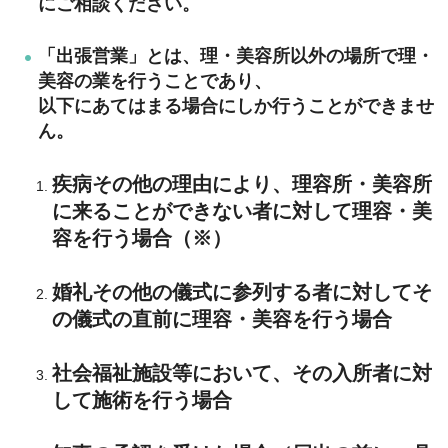
にご相談ください。
「出張営業」とは、理・美容所以外の場所で理・
美容の業を行うことであり、
以下にあてはまる場合にしか行うことができませ
ん。
疾病その他の理由により、理容所・美容所
に来ることができない者に対して理容・美
容を行う場合（※）
婚礼その他の儀式に参列する者に対してそ
の儀式の直前に理容・美容を行う場合
社会福祉施設等において、その入所者に対
して施術を行う場合