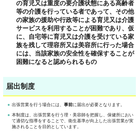
の育児又は重度の要介護状態にある高齢者
等の介護を行っている者であって、その他
の家族の援助や行政等による育児又は介護
サービスを利用することが困難であり、仮
に、自宅等に育児又は介護を受けている家
族を残して理容所又は美容所に行った場合
には、当該家族の安全性を確保することが
困難になると認められるもの
届出制度
出張営業を行う場合には、
事前
に届出が必要となります。
本制度は、出張営業を行う理・美容師を把握し、保健所におい
て適切な指導をすることで、衛生基準が向上した出張営業が実
施されることを目的としています。