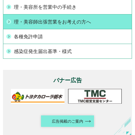
理・美容所を営業中の手続き
理・美容師出張営業をお考えの方へ
各種免許申請
感染症発生届出基準・様式
バナー広告
広告掲載のご案内