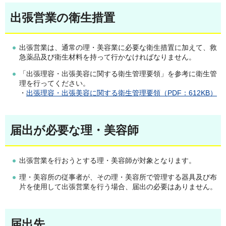
出張営業の衛生措置
出張営業は、通常の理・美容業に必要な衛生措置に加えて、救
急薬品及び衛生材料を持って行かなければなりません。
「出張理容・出張美容に関する衛生管理要領」を参考に衛生管
理を行ってください。
・
出張理容・出張美容に関する衛生管理要領（PDF：612KB）
届出が必要な理・美容師
出張営業を行おうとする理・美容師が対象となります。
理・美容所の従事者が、その理・美容所で管理する器具及び布
片を使用して出張営業を行う場合、届出の必要はありません。
届出先