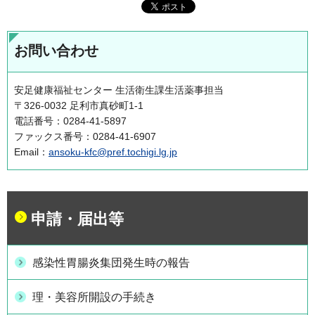
お問い合わせ
安足健康福祉センター 生活衛生課生活薬事担当
〒326-0032 足利市真砂町1-1
電話番号：0284-41-5897
ファックス番号：0284-41-6907
Email：
ansoku-kfc@pref.tochigi.lg.jp
申請・届出等
感染性胃腸炎集団発生時の報告
理・美容所開設の手続き