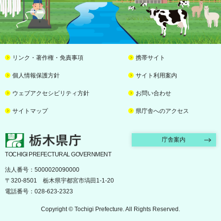
リンク・著作権・免責事項
携帯サイト
個人情報保護方針
サイト利用案内
ウェブアクセシビリティ方針
お問い合わせ
サイトマップ
県庁舎へのアクセス
栃木県庁
庁舎案内
TOCHIGI PREFECTURAL GOVERNMENT
法人番号：5000020090000
〒320-8501 栃木県宇都宮市塙田1-1-20
電話番号：028-623-2323
Copyright © Tochigi Prefecture. All Rights Reserved.