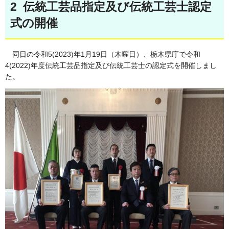
2 伝統工芸品指定及び伝統工芸士認定
式の開催
同日の令和5(2023)年1月19日（木曜日）、栃木県庁で令和
4(2022)年度伝統工芸品指定及び伝統工芸士の認定式を開催しまし
た。