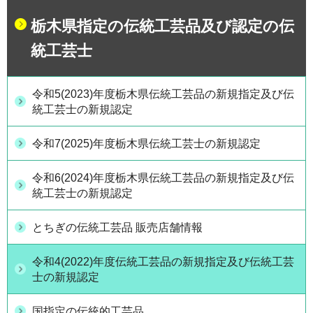
栃木県指定の伝統工芸品及び認定の伝
統工芸士
令和5(2023)年度栃木県伝統工芸品の新規指定及び伝
統工芸士の新規認定
令和7(2025)年度栃木県伝統工芸士の新規認定
令和6(2024)年度栃木県伝統工芸品の新規指定及び伝
統工芸士の新規認定
とちぎの伝統工芸品 販売店舗情報
令和4(2022)年度伝統工芸品の新規指定及び伝統工芸
士の新規認定
国指定の伝統的工芸品