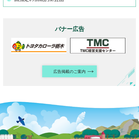
バナー広告
広告掲載のご案内