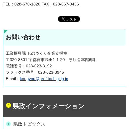
TEL：028-670-1820 FAX：028-667-9436
お問い合わせ
工業振興課 ものづくり企業支援室
〒320-8501 宇都宮市塙田1-1-20 県庁舎本館6階
電話番号：028-623-3192
ファックス番号：028-623-3945
Email：
kougyou@pref.tochigi.lg.jp
県政インフォメーション
県政トピックス