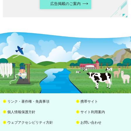
広告掲載のご案内
リンク・著作権・免責事項
携帯サイト
個人情報保護方針
サイト利用案内
ウェブアクセシビリティ方針
お問い合わせ