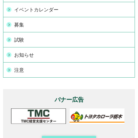
イベントカレンダー
募集
試験
お知らせ
注意
バナー広告