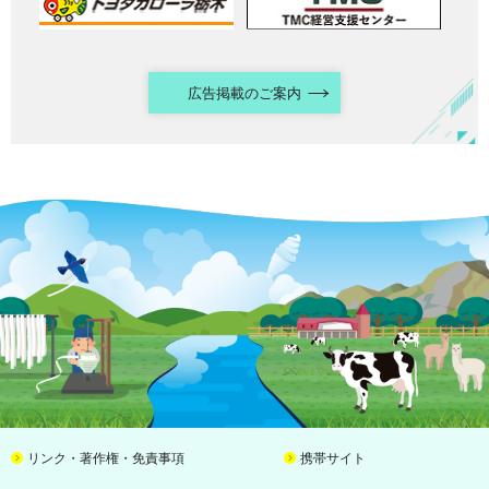
広告掲載のご案内
リンク・著作権・免責事項
携帯サイト