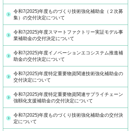
令和7(2025)年度ものづくり技術強化補助金（２次募
集）の交付決定について
令和7(2025)年度スマートファクトリー実証モデル事
業補助金の交付決定について
令和7(2025)年度イノベーションエコシステム推進補
助金の交付決定について
令和7(2025)年度特定重要物資関連技術強化補助金の
交付決定について
令和7(2025)年度特定重要物資関連サプライチェーン
強靱化支援補助金の交付決定について
令和7(2025)年度ものづくり技術強化補助金の交付決
定について