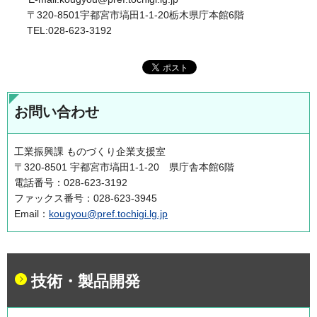
〒320-8501宇都宮市塙田1-1-20栃木県庁本館6階
TEL:028-623-3192
お問い合わせ
工業振興課 ものづくり企業支援室
〒320-8501 宇都宮市塙田1-1-20 県庁舎本館6階
電話番号：028-623-3192
ファックス番号：028-623-3945
Email：
kougyou@pref.tochigi.lg.jp
技術・製品開発