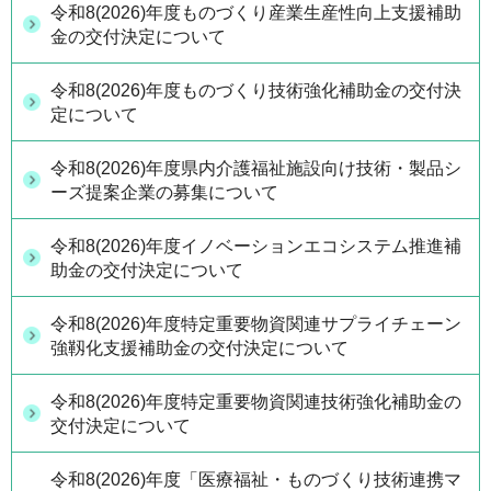
令和8(2026)年度ものづくり産業生産性向上支援補助
金の交付決定について
令和8(2026)年度ものづくり技術強化補助金の交付決
定について
令和8(2026)年度県内介護福祉施設向け技術・製品シ
ーズ提案企業の募集について
令和8(2026)年度イノベーションエコシステム推進補
助金の交付決定について
令和8(2026)年度特定重要物資関連サプライチェーン
強靱化支援補助金の交付決定について
令和8(2026)年度特定重要物資関連技術強化補助金の
交付決定について
令和8(2026)年度「医療福祉・ものづくり技術連携マ