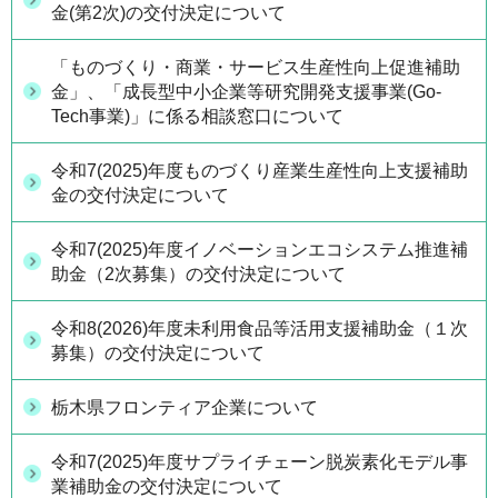
金(第2次)の交付決定について
「ものづくり・商業・サービス生産性向上促進補助
金」、「成長型中小企業等研究開発支援事業(Go-
Tech事業)」に係る相談窓口について
令和7(2025)年度ものづくり産業生産性向上支援補助
金の交付決定について
令和7(2025)年度イノベーションエコシステム推進補
助金（2次募集）の交付決定について
令和8(2026)年度未利用食品等活用支援補助金（１次
募集）の交付決定について
栃木県フロンティア企業について
令和7(2025)年度サプライチェーン脱炭素化モデル事
業補助金の交付決定について