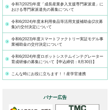
令和7(2025)年度「成長産業参入支援専門家派遣」に
おける専門家派遣先の募集について
令和6(2024)年度未利用食品等活用支援補助金(2次募
集)の交付決定について
令和6(2023)年度スマートファクトリー実証モデル事
業補助金の交付決定について
令和6(2024)年度ロボットシステムインテグレーター
育成研修の募集について【申込締切：8月30日】
こんな時にお役に立ちます！！産学官連携
バナー広告