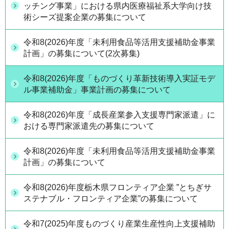
ッチング事業」における県内医療福祉系大学向け技
術シーズ提案企業の募集について
令和8(2026)年度「未利用食品等活用支援補助金事業
計画」の募集について(2次募集)
令和8(2026)年度「ものづくり革新技術導入実証モデ
ル事業補助金」事業計画の募集について
令和8(2026)年度「成長産業参入支援専門家派遣」に
おける専門家派遣先の募集について
令和8(2026)年度「未利用食品等活用支援補助金事業
計画」の募集について
令和8(2026)年度栃木県フロンティア企業 ”とちぎサ
ステナブル・フロンティア企業”の募集について
令和7(2025)年度ものづくり産業生産性向上支援補助