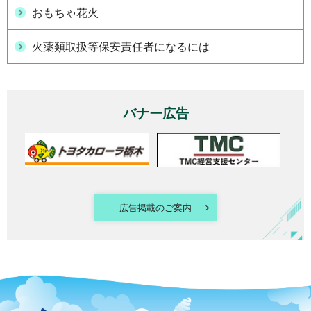
おもちゃ花火
火薬類取扱等保安責任者になるには
バナー広告
広告掲載のご案内