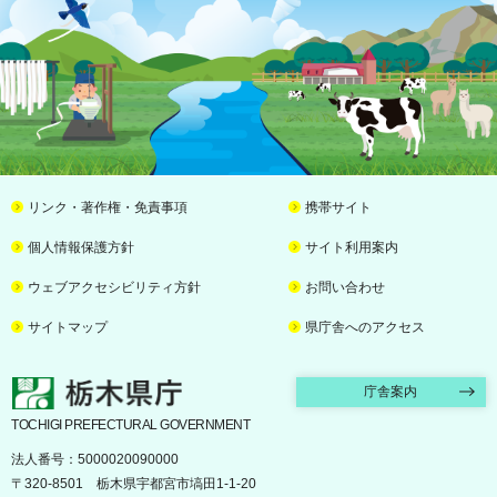
リンク・著作権・免責事項
携帯サイト
個人情報保護方針
サイト利用案内
ウェブアクセシビリティ方針
お問い合わせ
サイトマップ
県庁舎へのアクセス
栃木県庁
庁舎案内
TOCHIGI PREFECTURAL GOVERNMENT
法人番号：5000020090000
〒320-8501 栃木県宇都宮市塙田1-1-20