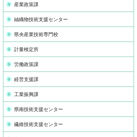
産業政策課
紬織物技術支援センター
県央産業技術専門校
計量検定所
労働政策課
経営支援課
工業振興課
県南技術支援センター
繊維技術支援センター