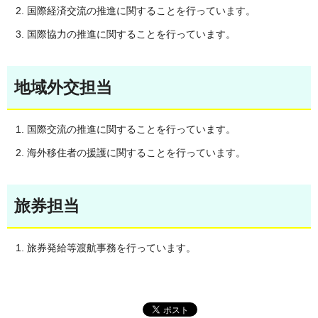
国際経済交流の推進に関することを行っています。
国際協力の推進に関することを行っています。
地域外交担当
国際交流の推進に関することを行っています。
海外移住者の援護に関することを行っています。
旅券担当
旅券発給等渡航事務を行っています。