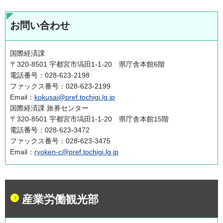
お問い合わせ
国際経済課
〒320-8501 宇都宮市塙田1-1-20 県庁舎本館6階
電話番号：028-623-2198
ファックス番号：028-623-2199
Email：
kokusai@pref.tochigi.lg.jp
国際経済課 旅券センター
〒320-8501 宇都宮市塙田1-1-20 県庁舎本館15階
電話番号：028-623-3472
ファックス番号：028-623-3475
Email：
ryoken-c@pref.tochigi.lg.jp
産業労働観光部