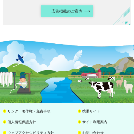
広告掲載のご案内
リンク・著作権・免責事項
携帯サイト
個人情報保護方針
サイト利用案内
ウェブアクセシビリティ方針
お問い合わせ