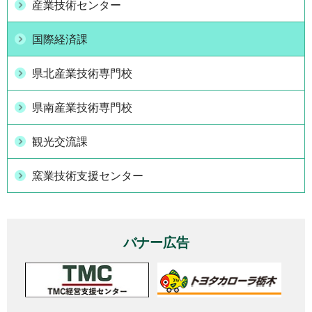
産業技術センター
国際経済課
県北産業技術専門校
県南産業技術専門校
観光交流課
窯業技術支援センター
バナー広告