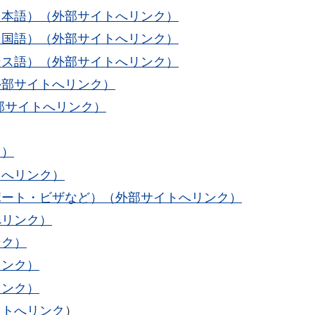
日本語）（外部サイトへリンク）
中国語）（外部サイトへリンク）
ンス語）（外部サイトへリンク）
外部サイトへリンク）
部サイトへリンク）
ク）
トへリンク）
ポート・ビザなど）（外部サイトへリンク）
へリンク）
ンク）
リンク）
リンク）
イトへリンク
）