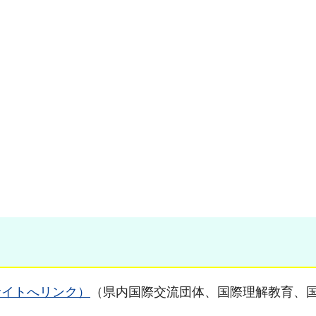
サイトへリンク）
（県内国際交流団体、国際理解教育、