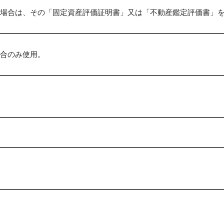
場合は、その「固定資産評価証明書」又は「不動産鑑定評価書」
合のみ使用。