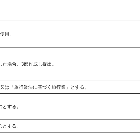
使用。
した場合、3部作成し提出。
又は「旅行業法に基づく旅行業」とする。
のとする。
のとする。