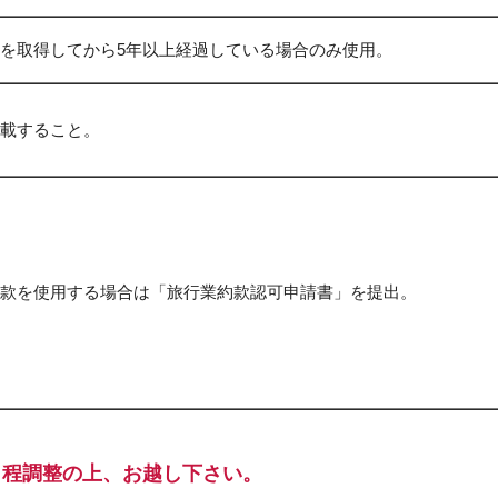
を取得してから5年以上経過している場合のみ使用。
載すること。
款を使用する場合は「旅行業約款認可申請書」を提出。
日程調整の上、お越し下さい。