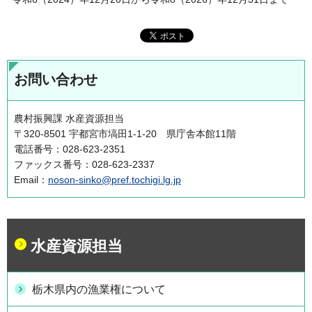
お問い合わせ
農村振興課 水産資源担当
〒320-8501 宇都宮市塙田1-1-20 県庁舎本館11階
電話番号：028-623-2351
ファックス番号：028-623-2337
Email：
noson-sinko@pref.tochigi.lg.jp
水産資源担当
栃木県内の漁業権について