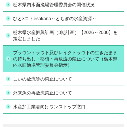
栃木県内水面漁場管理委員会の開催状況
ひと×コト×sakana～とちぎの水産資源～
栃木県水産振興計画（3期計画）【2026～2030】を
策定しました
ブラウントラウト及びレイクトラウトの生きたまま
の持ち出し・移植・再放流の禁止について（栃木県
内水面漁場管理委員会指示）
こいの放流等の禁止について
外来魚の再放流禁止について
水産加工業者向けワンストップ窓口