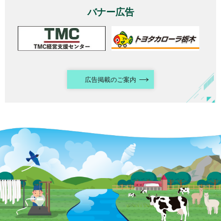
バナー広告
広告掲載のご案内