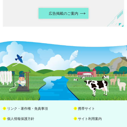
広告掲載のご案内
リンク・著作権・免責事項
携帯サイト
個人情報保護方針
サイト利用案内