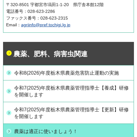
〒320-8501 宇都宮市塙田1-1-20 県庁舎本館12階
電話番号：028-623-2286
ファックス番号：028-623-2315
Email：
agriinfo@pref.tochigi.lg.jp
農薬、肥料、病害虫関連
令和8(2026)年度栃木県農薬危害防止運動の実施
令和7(2025)年度栃木県農薬管理指導士【養成】研修
を開催します
令和7(2025)年度栃木県農薬管理指導士【更新】研修
を開催します
農薬は適正に使いましょう！