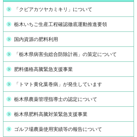
「クビアカツヤカミキリ」について
栃木いちご生産工程確認徹底運動推進要領
国内資源の肥料利用
「栃木県病害虫総合防除計画」の策定について
肥料価格高騰緊急支援事業
「トマト黄化葉巻病」が発生しています
栃木県農薬管理指導士の認定について
栃木県肥料高騰対策緊急支援事業
ゴルフ場農薬使用実績等の報告について