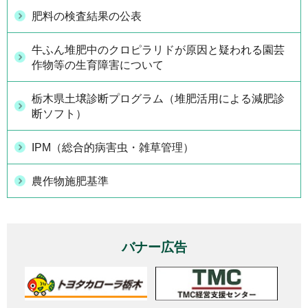
肥料の検査結果の公表
牛ふん堆肥中のクロピラリドが原因と疑われる園芸
作物等の生育障害について
栃木県土壌診断プログラム（堆肥活用による減肥診
断ソフト）
IPM（総合的病害虫・雑草管理）
農作物施肥基準
バナー広告