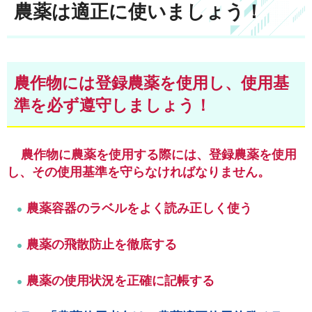
農薬は適正に使いましょう！
農作物には登録農薬を使用し、使用基
準を必ず遵守しましょう！
農作物に農薬を使用する際には、登録農薬を使用
し、その使用基準を守らなければなりません。
農薬容器のラベルをよく読み正しく使う
農薬の飛散防止を徹底する
農薬の使用状況を正確に記帳する