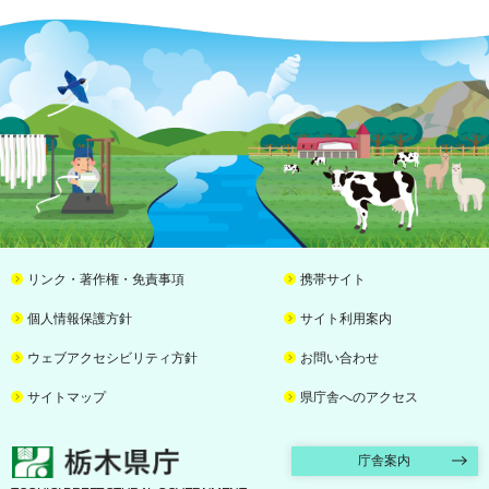
リンク・著作権・免責事項
携帯サイト
個人情報保護方針
サイト利用案内
ウェブアクセシビリティ方針
お問い合わせ
サイトマップ
県庁舎へのアクセス
栃木県庁
庁舎案内