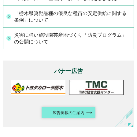
「栃木県奨励品種の優良な種苗の安定供給に関する
条例」について
災害に強い施設園芸産地づくり「防災プログラム」
の公開について
バナー広告
広告掲載のご案内