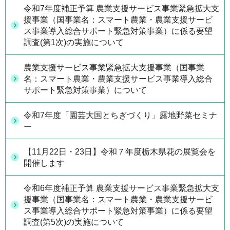
令和7年度補正予算 農業支援サービス事業緊急拡大支
援事業（国事業名：スマート農業・農業支援サービ
ス事業導入総合サポート緊急対策事業）に係る要望
調査(第1次)の実施について
農業支援サービス事業緊急拡大支援事業（国事業
名：スマート農業・農業支援サービス事業導入総合
サポート緊急対策事業）について
令和7年度「園芸大国とちぎづくり」露地野菜セミナ
ー
【11月22日・23日】令和７年度栃木県花の展覧会を
開催します
令和6年度補正予算 農業支援サービス事業緊急拡大支
援事業（国事業名：スマート農業・農業支援サービ
ス事業導入総合サポート緊急対策事業）に係る要望
調査(第5次)の実施について