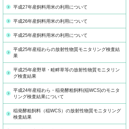
平成27年産飼料用米の利用について
平成26年産飼料用米の利用について
平成25年産飼料用米の利用について
平成25年産稲わらの放射性物質モニタリング検査結
果
平成25年産野草・畦畔草等の放射性物質モニタリン
グ検査結果
平成24年産稲わら・稲発酵粗飼料(稲WCS)のモニタ
リング検査結果について
稲発酵粗飼料（稲WCS）の放射性物質モニタリング
検査結果