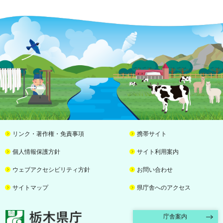
リンク・著作権・免責事項
携帯サイト
個人情報保護方針
サイト利用案内
ウェブアクセシビリティ方針
お問い合わせ
サイトマップ
県庁舎へのアクセス
栃木県庁
庁舎案内