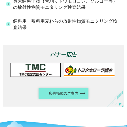
長大飼料作物（青刈りトウモロコシ、ソルゴー等）
の放射性物質モニタリング検査結果
飼料用・敷料用麦わらの放射性物質モニタリング検
査結果
バナー広告
広告掲載のご案内