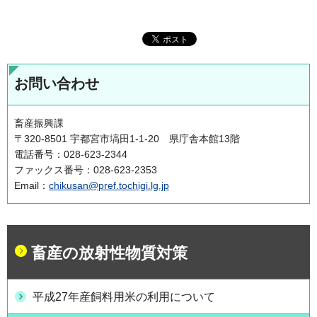
お問い合わせ
畜産振興課
〒320-8501 宇都宮市塙田1-1-20 県庁舎本館13階
電話番号：028-623-2344
ファックス番号：028-623-2353
Email：
chikusan@pref.tochigi.lg.jp
畜産の放射性物質対策
平成27年産飼料用米の利用について