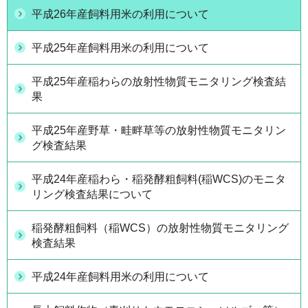
平成26年産飼料用米の利用について
平成25年産飼料用米の利用について
平成25年産稲わらの放射性物質モニタリング検査結
果
平成25年産野草・畦畔草等の放射性物質モニタリン
グ検査結果
平成24年産稲わら・稲発酵粗飼料(稲WCS)のモニタ
リング検査結果について
稲発酵粗飼料（稲WCS）の放射性物質モニタリング
検査結果
平成24年産飼料用米の利用について