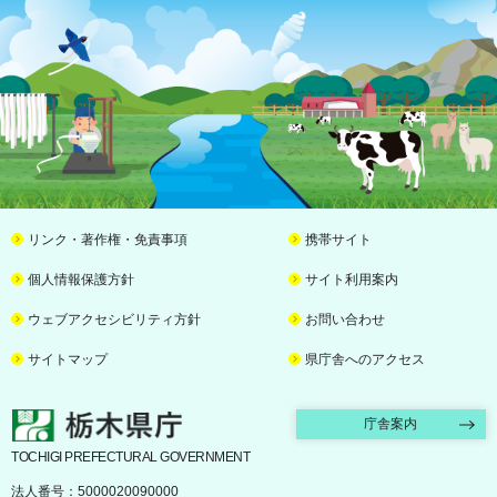
リンク・著作権・免責事項
携帯サイト
個人情報保護方針
サイト利用案内
ウェブアクセシビリティ方針
お問い合わせ
サイトマップ
県庁舎へのアクセス
栃木県庁
庁舎案内
TOCHIGI PREFECTURAL GOVERNMENT
法人番号：5000020090000