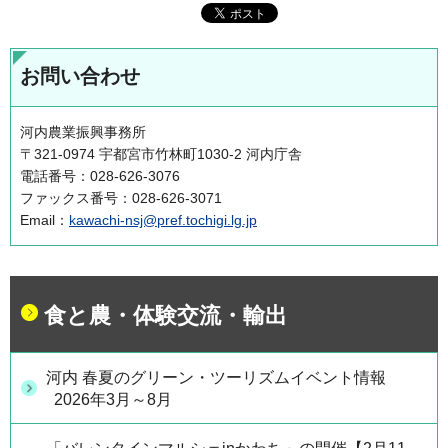
お問い合わせ
河内農業振興事務所
〒321-0974 宇都宮市竹林町1030-2 河内庁舎
電話番号：028-626-3076
ファックス番号：028-626-3071
Email：
kawachi-nsj@pref.tochigi.lg.jp
食と農・体験交流・輸出
河内 春夏のグリーン・ツーリズムイベント情報
2026年3月～8月