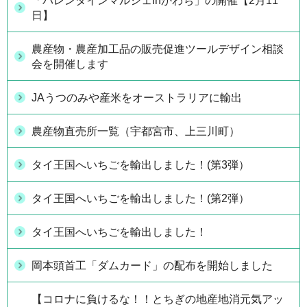
「バレンタインマルシェinかわち」の開催【2月11
日】
農産物・農産加工品の販売促進ツールデザイン相談
会を開催します
JAうつのみや産米をオーストラリアに輸出
農産物直売所一覧（宇都宮市、上三川町）
タイ王国へいちごを輸出しました！(第3弾）
タイ王国へいちごを輸出しました！(第2弾）
タイ王国へいちごを輸出しました！
岡本頭首工「ダムカード」の配布を開始しました
【コロナに負けるな！！とちぎの地産地消元気アッ