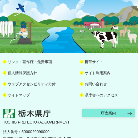
リンク・著作権・免責事項
携帯サイト
個人情報保護方針
サイト利用案内
ウェブアクセシビリティ方針
お問い合わせ
サイトマップ
県庁舎へのアクセス
栃木県庁
庁舎案内
TOCHIGI PREFECTURAL GOVERNMENT
法人番号：5000020090000