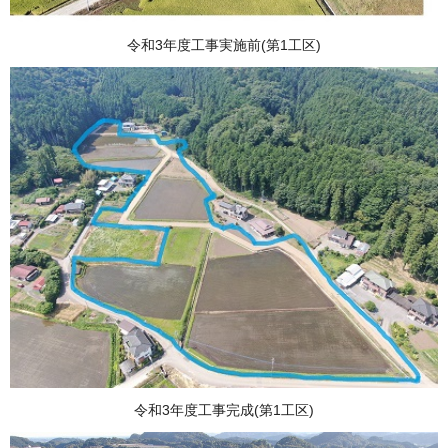
令和3年度工事実施前(第1工区)
令和3年度工事完成(第1工区)