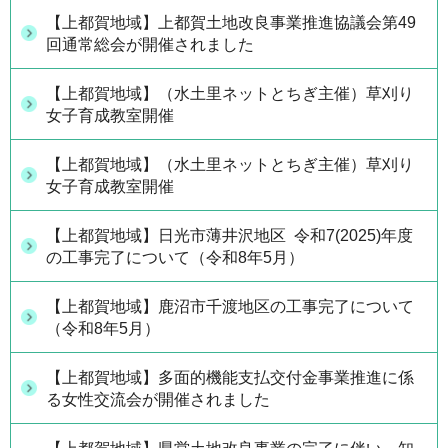
【上都賀地域】上都賀土地改良事業推進協議会第49
回通常総会が開催されました
【上都賀地域】（水土里ネットとちぎ主催）草刈り
女子育成教室開催
【上都賀地域】（水土里ネットとちぎ主催）草刈り
女子育成教室開催
【上都賀地域】日光市薄井沢地区 令和7(2025)年度
の工事完了について（令和8年5月）
【上都賀地域】鹿沼市千渡地区の工事完了について
（令和8年5月）
【上都賀地域】多面的機能支払交付金事業推進に係
る女性交流会が開催されました