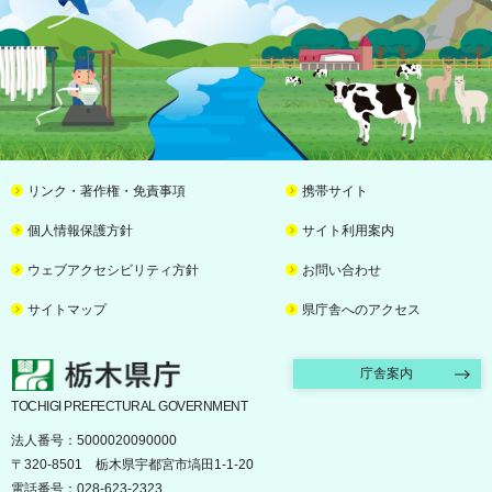
リンク・著作権・免責事項
携帯サイト
個人情報保護方針
サイト利用案内
ウェブアクセシビリティ方針
お問い合わせ
サイトマップ
県庁舎へのアクセス
栃木県庁
庁舎案内
TOCHIGI PREFECTURAL GOVERNMENT
法人番号：5000020090000
〒320-8501 栃木県宇都宮市塙田1-1-20
電話番号：028-623-2323