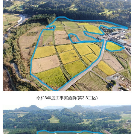
令和3年度工事実施前(第2,3工区)