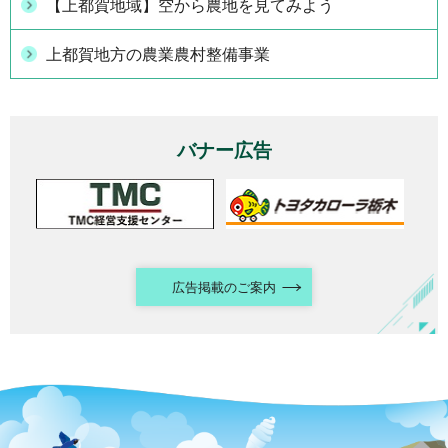
【上都賀地域】空から農地を見てみよう
上都賀地方の農業農村整備事業
バナー広告
広告掲載のご案内