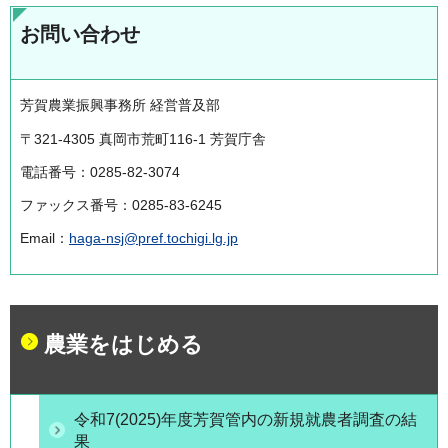
お問い合わせ
芳賀農業振興事務所 経営普及部
〒321-4305 真岡市荒町116-1 芳賀庁舎
電話番号：0285-82-3074
ファックス番号：0285-83-6245
Email：
haga-nsj@pref.tochigi.lg.jp
農業をはじめる
令和7(2025)年度芳賀管内の新規就農者調査の結
果