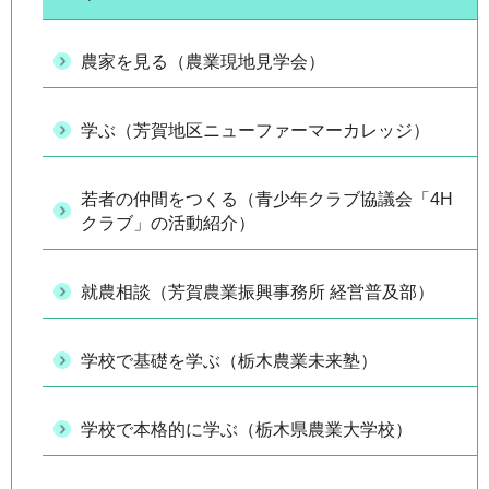
農家を見る（農業現地見学会）
学ぶ（芳賀地区ニューファーマーカレッジ）
若者の仲間をつくる（青少年クラブ協議会「4H
クラブ」の活動紹介）
就農相談（芳賀農業振興事務所 経営普及部）
学校で基礎を学ぶ（栃木農業未来塾）
学校で本格的に学ぶ（栃木県農業大学校）