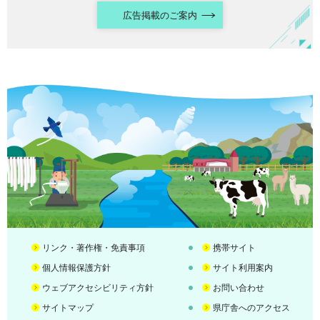
広告掲載のご案内
リンク・著作権・免責事項
携帯サイト
個人情報保護方針
サイト利用案内
ウェブアクセシビリティ方針
お問い合わせ
サイトマップ
県庁舎へのアクセス