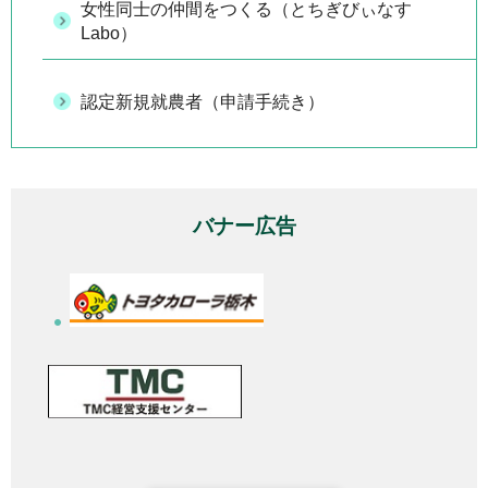
女性同士の仲間をつくる（とちぎびぃなす
Labo）
認定新規就農者（申請手続き）
バナー広告