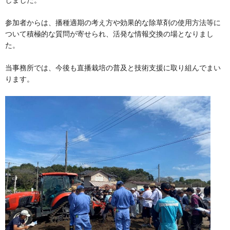
参加者からは、播種適期の考え方や効果的な除草剤の使用方法等に
ついて積極的な質問が寄せられ、活発な情報交換の場となりまし
た。
当事務所では、今後も直播栽培の普及と技術支援に取り組んでまい
ります。