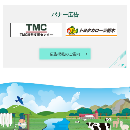
バナー広告
広告掲載のご案内