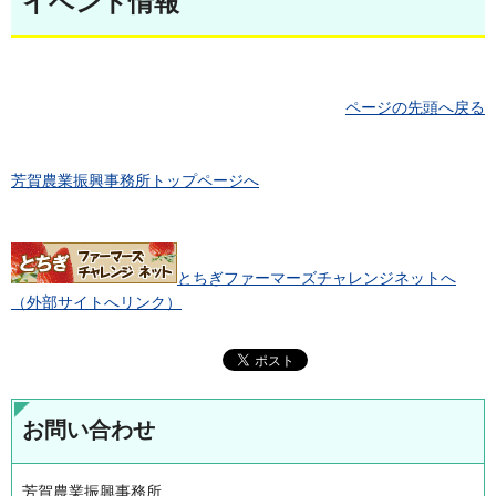
イベント情報
ページの先頭へ戻る
芳賀農業振興事務所トップページへ
とちぎファーマーズチャレンジネットへ
（外部サイトへリンク）
お問い合わせ
芳賀農業振興事務所