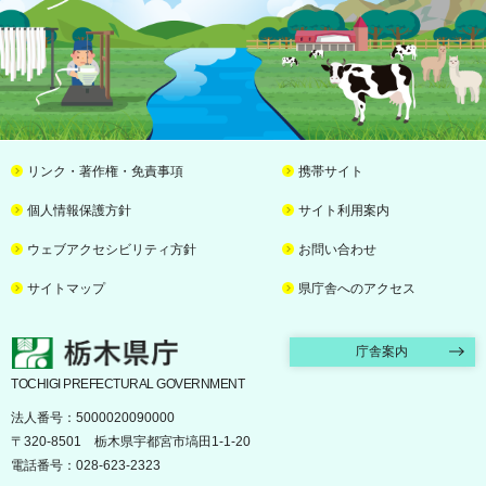
リンク・著作権・免責事項
携帯サイト
個人情報保護方針
サイト利用案内
ウェブアクセシビリティ方針
お問い合わせ
サイトマップ
県庁舎へのアクセス
栃木県庁
庁舎案内
TOCHIGI PREFECTURAL GOVERNMENT
法人番号：5000020090000
〒320-8501 栃木県宇都宮市塙田1-1-20
電話番号：028-623-2323