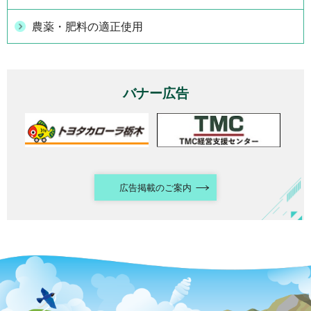
農薬・肥料の適正使用
バナー広告
広告掲載のご案内