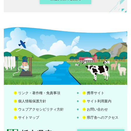
リンク・著作権・免責事項
携帯サイト
個人情報保護方針
サイト利用案内
ウェブアクセシビリティ方針
お問い合わせ
サイトマップ
県庁舎へのアクセス