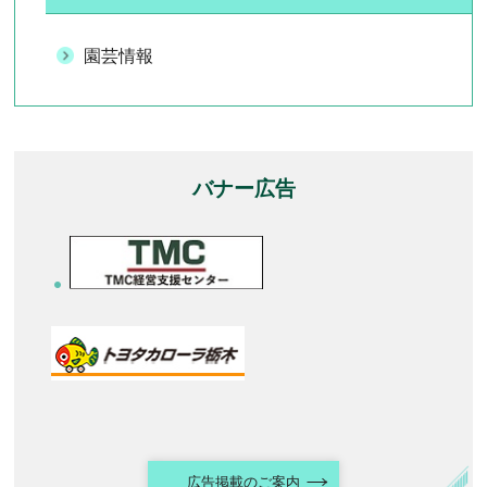
園芸情報
バナー広告
広告掲載のご案内