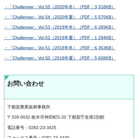
・「Challenger」Vol.55（2020年冬）（PDF：3,318KB）
・「Challenger」Vol.54（2020年夏）（PDF：5,575KB）
・「Challenger」Vol.53（2019年冬）（PDF：6,289KB）
・「Challenger」Vol.52（2019年夏）（PDF：1,294KB）
・「Challenger」Vol.51（2018年冬）（PDF：6,353KB）
・「Challenger」Vol.50（2018年夏）（PDF：5,608KB）
お問い合わせ
下都賀農業振興事務所
〒328-0032 栃木市神田町5-20 下都賀庁舎第2別館
電話番号：0282-23-3425
ファックス番号：0282-23-3430